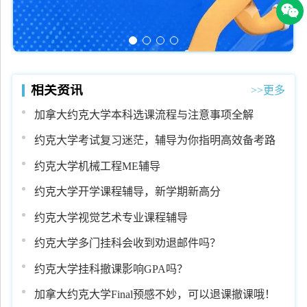
相关资讯
>>更多
加拿大约克大学本科选课流程与注意事项全解
约克大学考试复习迷茫，辅导为你指明高效备考路
约克大学机械工程ME辅导
约克大学开学课程辅导，新学期新高分
约克大学视觉艺术专业课程辅导
约克大学多门挂科会收到劝退邮件吗？
约克大学挂科撤课影响GPA吗？
加拿大约克大学Final预感不妙，可以退课撤课哦！