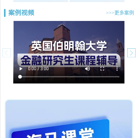
案例视频
>>>更多案例