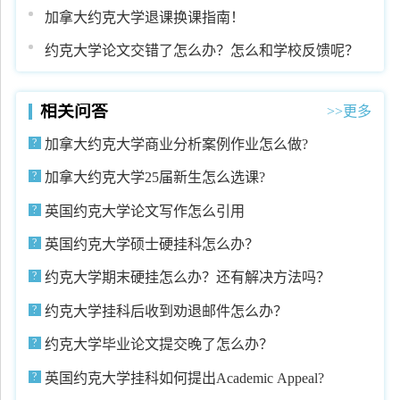
加拿大约克大学退课换课指南！
约克大学论文交错了怎么办？怎么和学校反馈呢？
相关问答
>>更多
加拿大约克大学商业分析案例作业怎么做?
加拿大约克大学25届新生怎么选课?
英国约克大学论文写作怎么引用
英国约克大学硕士硬挂科怎么办？
约克大学期末硬挂怎么办？还有解决方法吗？
约克大学挂科后收到劝退邮件怎么办？
约克大学毕业论文提交晚了怎么办？
英国约克大学挂科如何提出Academic Appeal?