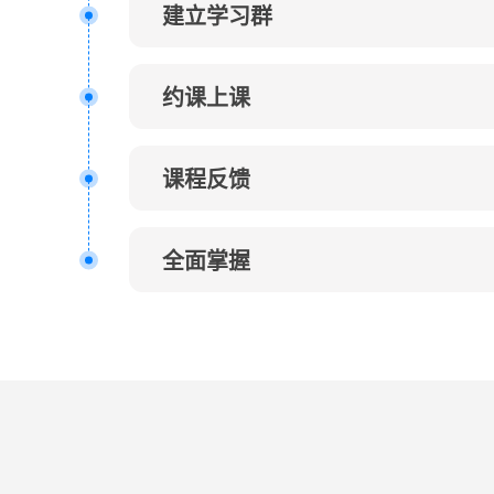
建立学习群
约课上课
课程反馈
全面掌握