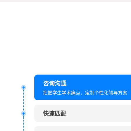
咨询沟通
把握学生学术痛点，定制个性化辅导方案
快速匹配