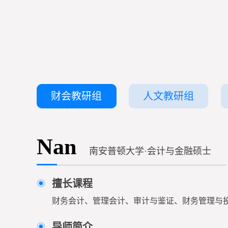
财会教研组
人文教研组
Nan
南安普顿大学·会计与金融硕士
擅长课程
财务会计、管理会计、审计与鉴证、财务管理与
导师简介