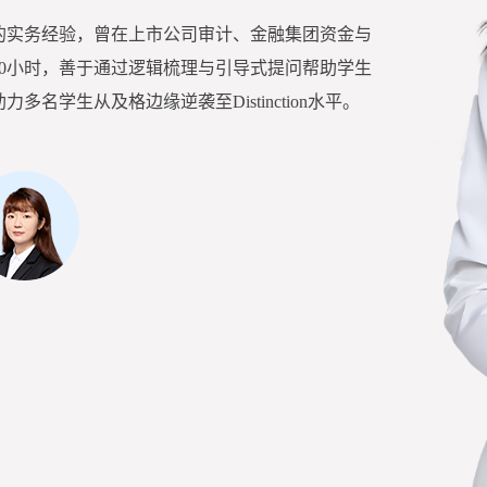
的实务经验，曾在上市公司审计、金融集团资金与
00小时，善于通过逻辑梳理与引导式提问帮助学生
学生从及格边缘逆袭至Distinction水平。