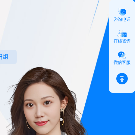
咨询电话
在线咨询
研组
微信客服