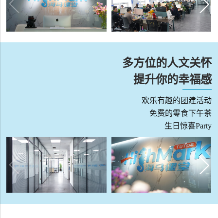
多方位的人文关怀
提升你的幸福感
欢乐有趣的团建活动
免费的零食下午茶
生日惊喜Party