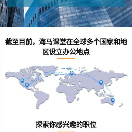
截至目前，海马课堂在全球多个国家和地
区设立办公地点
探索你感兴趣的职位