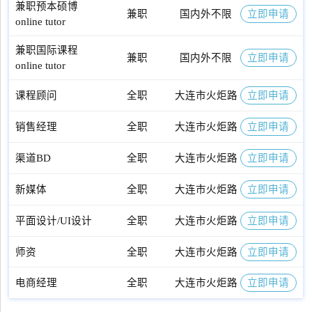
兼职预本硕博
兼职
国内外不限
立即申请
online tutor
兼职国际课程
兼职
国内外不限
立即申请
online tutor
课程顾问
全职
大连市火炬路
立即申请
销售经理
全职
大连市火炬路
立即申请
渠道BD
全职
大连市火炬路
立即申请
新媒体
全职
大连市火炬路
立即申请
平面设计/UI设计
全职
大连市火炬路
立即申请
师资
全职
大连市火炬路
立即申请
电商经理
全职
大连市火炬路
立即申请