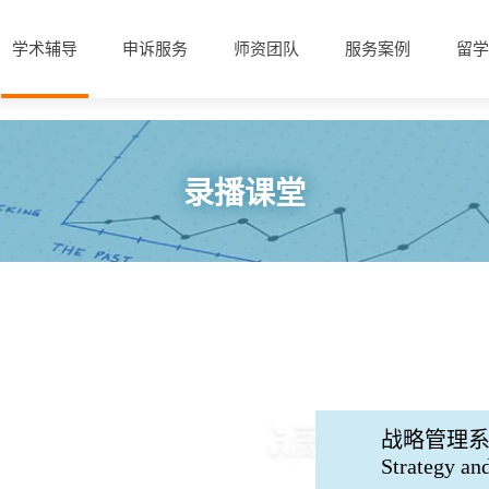
学术辅导
申诉服务
师资团队
服务案例
留学
录播课堂
战略管理
Strategy an