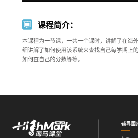
课程简介：
本课程为一节课，一共一个课时，讲解了在海外
细讲解了如何使用该系统来查找自己每学期上的课
如何查自己的分数等等。
辅导国