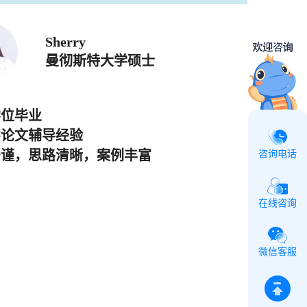
Sherry
曼彻斯特大学硕士
学位毕业
字论文辅导经验
严谨，思路清晰，案例丰富
咨询电话
在线咨询
微信客服