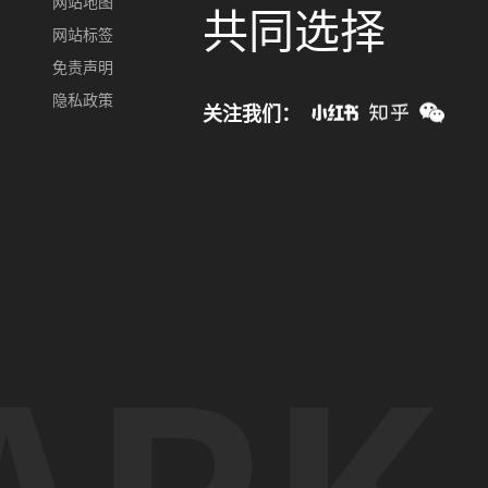
网站地图
共同选择
网站标签
免责声明
隐私政策
关注我们：