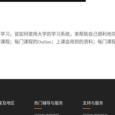
学习，该如何使用大学的学习系统，来帮助自己顺利地完成学
程；每门课程的Outline；上课会用到的资料；每门
家及地区
热门辅导与服务
支持与服务