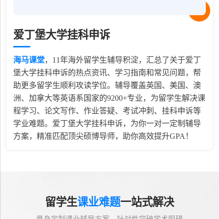
爱丁堡大学挂科申诉
海马课堂
，
11
年海外留学生辅导积淀，汇总了关于爱丁
堡大学挂科申诉的热点资讯、学习指南和常见问题，帮
助更多留学生顺利攻读学位。辅导覆盖英国、美国、澳
洲、加拿大等英语系国家的9200+专业，为留学生解决课
程学习、论文写作、作业答疑、考试冲刺、挂科申诉等
学业难题。爱丁堡大学挂科申诉，为你一对一定制辅导
方案，精准匹配顶尖硕博导师，助你高效提升GPA！
留学生
课业难题
一站式解决