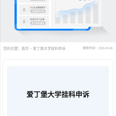
更新时间：2026-03-06
您的位置：
首页
> 爱丁堡大学挂科申诉
爱丁堡大学挂科申诉