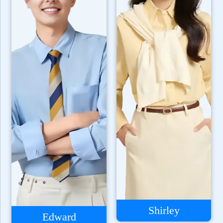
Shirley
Edward