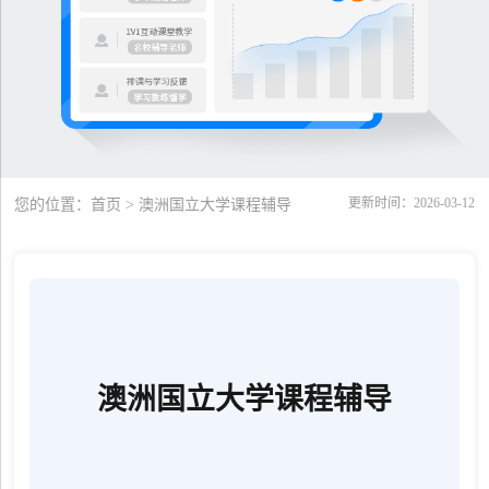
更新时间：2026-03-12
您的位置：
首页
> 澳洲国立大学课程辅导
澳洲国立大学课程辅导