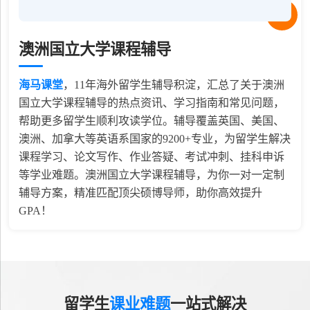
澳洲国立大学课程辅导
海马课堂
，
11
年海外留学生辅导积淀，汇总了关于澳洲
国立大学课程辅导的热点资讯、学习指南和常见问题，
帮助更多留学生顺利攻读学位。辅导覆盖英国、美国、
澳洲、加拿大等英语系国家的9200+专业，为留学生解决
课程学习、论文写作、作业答疑、考试冲刺、挂科申诉
等学业难题。澳洲国立大学课程辅导，为你一对一定制
辅导方案，精准匹配顶尖硕博导师，助你高效提升
GPA！
留学生
课业难题
一站式解决