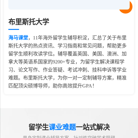
布里斯托大学
海马课堂
，
11
年海外留学生辅导积淀，汇总了关于布里
斯托大学的热点资讯、学习指南和常见问题，帮助更多
留学生顺利攻读学位。辅导覆盖英国、美国、澳洲、加
拿大等英语系国家的9200+专业，为留学生解决课程学
习、论文写作、作业答疑、考试冲刺、挂科申诉等学业
难题。布里斯托大学，为你一对一定制辅导方案，精准
匹配顶尖硕博导师，助你高效提升GPA！
留学生
课业难题
一站式解决