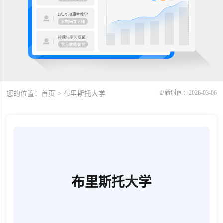
更新时间：2026-03-06
您的位置：
首页
> 布里斯托大学
布里斯托大学