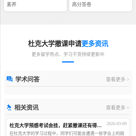
素养
高分答卷
杜克大学撤课申请
更多资讯
更多留学热点、学习干货持续更新中
学术问答
查看更多 >
相关资讯
查看更多 >
2026-03-09
杜克大学预感考试会挂，赶紧撤课还有得救！
在杜克大学的学习过程中，同学们可能会遭遇一些学业上的困