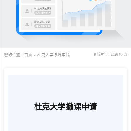
更新时间：2026-03-09
您的位置：
首页
> 杜克大学撤课申请
杜克大学撤课申请