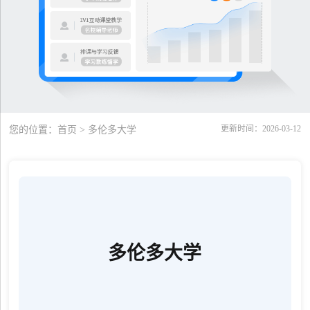
更新时间：2026-03-12
您的位置：
首页
> 多伦多大学
多伦多大学