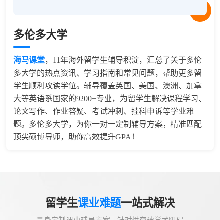
多伦多大学
海马课堂
，
11
年海外留学生辅导积淀，汇总了关于多伦
多大学的热点资讯、学习指南和常见问题，帮助更多留
学生顺利攻读学位。辅导覆盖英国、美国、澳洲、加拿
大等英语系国家的9200+专业，为留学生解决课程学习、
论文写作、作业答疑、考试冲刺、挂科申诉等学业难
题。多伦多大学，为你一对一定制辅导方案，精准匹配
顶尖硕博导师，助你高效提升GPA！
留学生
课业难题
一站式解决