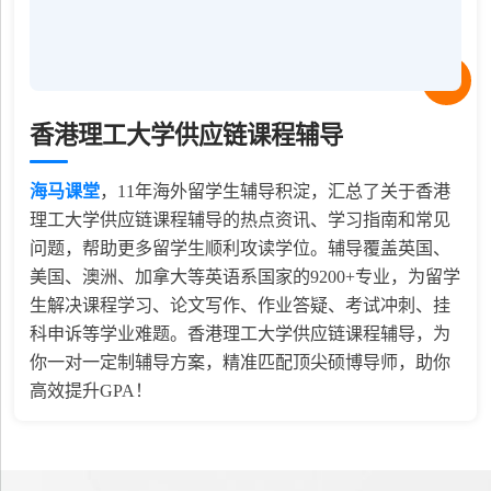
香港理工大学供应链课程辅导
海马课堂
，
11
年海外留学生辅导积淀，汇总了关于香港
理工大学供应链课程辅导的热点资讯、学习指南和常见
问题，帮助更多留学生顺利攻读学位。辅导覆盖英国、
美国、澳洲、加拿大等英语系国家的9200+专业，为留学
生解决课程学习、论文写作、作业答疑、考试冲刺、挂
科申诉等学业难题。香港理工大学供应链课程辅导，为
你一对一定制辅导方案，精准匹配顶尖硕博导师，助你
高效提升GPA！