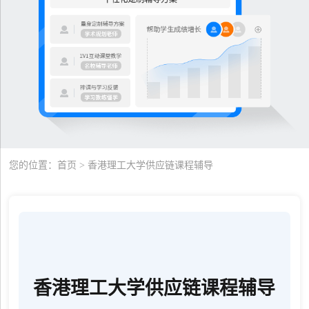
您的位置：
首页
> 香港理工大学供应链课程辅导
香港理工大学供应链课程辅导