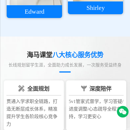
Shirley
Edward
海马课堂
八大核心服务优势
长线规划留学生涯，全面助力成长发展，一次服务受益终身
全面规划
深度陪伴
贯通入学求职全链路，打
5v1管家式督学，学习答疑/
造无断层成长体系，精准
进度调整/心态疏导全程支
提升学生各阶段核心竞争
持，学习更安心
力