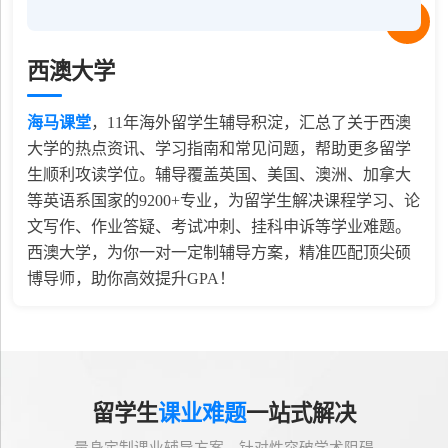
西澳大学
海马课堂
，
11
年海外留学生辅导积淀，汇总了关于西澳
大学的热点资讯、学习指南和常见问题，帮助更多留学
生顺利攻读学位。辅导覆盖英国、美国、澳洲、加拿大
等英语系国家的9200+专业，为留学生解决课程学习、论
文写作、作业答疑、考试冲刺、挂科申诉等学业难题。
西澳大学，为你一对一定制辅导方案，精准匹配顶尖硕
博导师，助你高效提升GPA！
留学生
课业难题
一站式解决