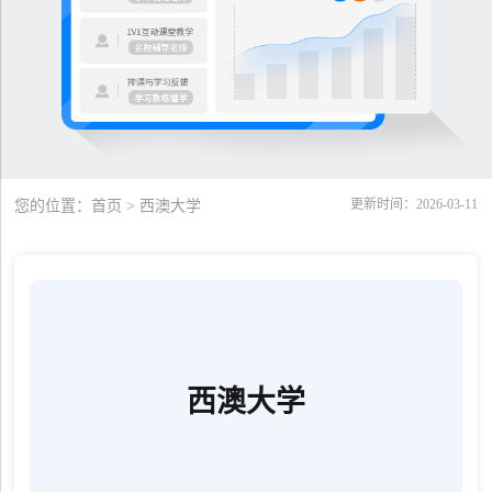
更新时间：2026-03-11
您的位置：
首页
> 西澳大学
西澳大学