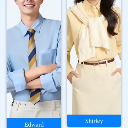
Shirley
Edward