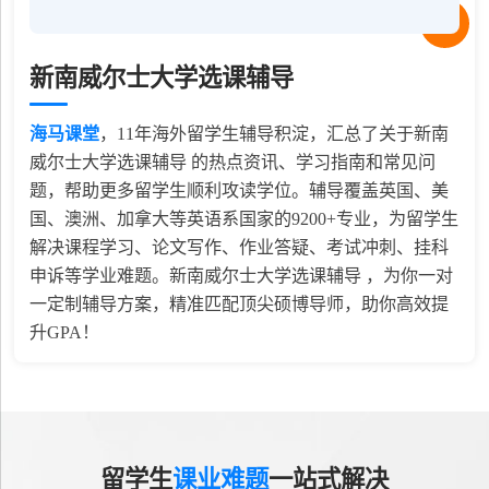
新南威尔士大学选课辅导
海马课堂
，
11
年海外留学生辅导积淀，汇总了关于新南
威尔士大学选课辅导 的热点资讯、学习指南和常见问
题，帮助更多留学生顺利攻读学位。辅导覆盖英国、美
国、澳洲、加拿大等英语系国家的9200+专业，为留学生
解决课程学习、论文写作、作业答疑、考试冲刺、挂科
申诉等学业难题。新南威尔士大学选课辅导 ，为你一对
一定制辅导方案，精准匹配顶尖硕博导师，助你高效提
升GPA！
留学生
课业难题
一站式解决