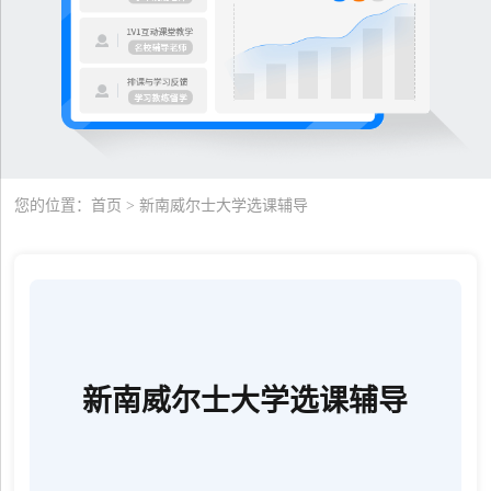
您的位置：
首页
> 新南威尔士大学选课辅导
新南威尔士大学选课辅导