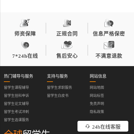
师资保障
正规合同
信息严格保密
7*24h在线
售后安心
不满意退款
热门辅导与服务
支持与服务
网站信息
留学生课程辅导
留学生求职服务
网站地图
留学生挂科申诉
留学生白皮书
网站标签
留学生论文辅导
免责声明
留学生考试冲刺
隐私政策
留学生选课服务
24h在线客服