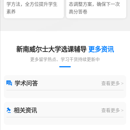
学方法，全方位提升学生
态调整方案，确保下一次
素养
高分答卷
新南威尔士大学选课辅导
更多资讯
更多留学热点、学习干货持续更新中
学术问答
查看更多 >
相关资讯
查看更多 >