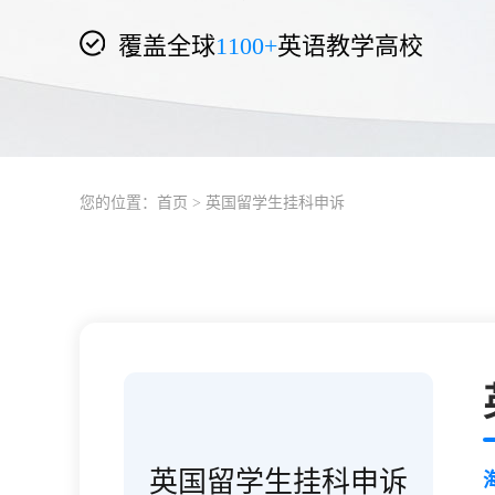
覆盖全球
1100+
英语教学高校
您的位置：
首页
> 英国留学生挂科申诉
英国留学生挂科申诉