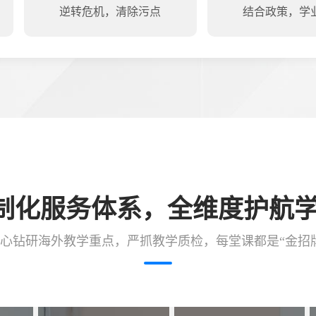
逆转危机，清除污点
结合政策，学
制化服务体系，全维度护航
心钻研海外教学重点，严抓教学质检，每堂课都是“金招