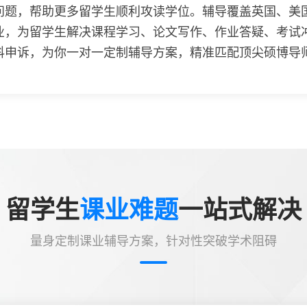
问题，帮助更多留学生顺利攻读学位。辅导覆盖英国、美国
业，为留学生解决课程学习、论文写作、作业答疑、考试
科申诉，为你一对一定制辅导方案，精准匹配顶尖硕博导师
留学生
课业难题
一站式解决
量身定制课业辅导方案，针对性突破学术阻碍