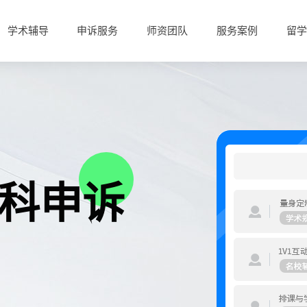
学术辅导
申诉服务
师资团队
服务案例
留学
科申诉