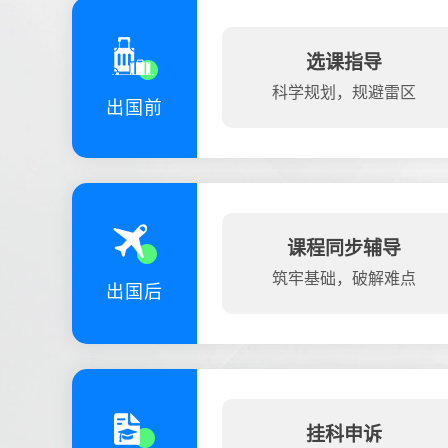
选课指导
科学规划，规避雷区
出国前
课程同步辅导
筑牢基础，破解难点
出国后
挂科申诉