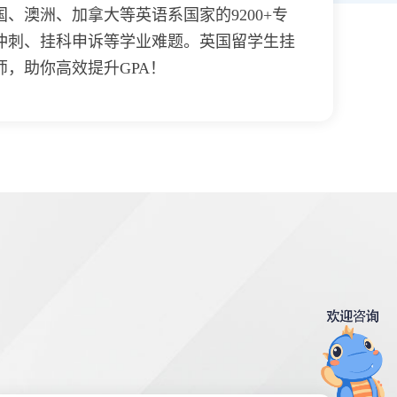
、澳洲、加拿大等英语系国家的9200+专
冲刺、挂科申诉等学业难题。英国留学生挂
，助你高效提升GPA！