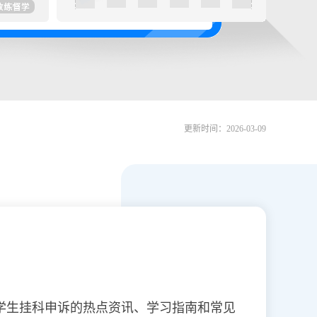
更新时间：2026-03-09
学生挂科申诉的热点资讯、学习指南和常见