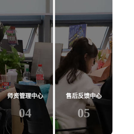
师资管理中心
售后反馈中心
04
05