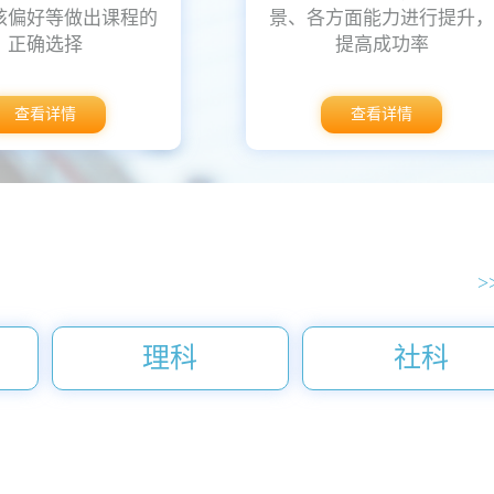
核偏好等做出课程的
景、各方面能力进行提升
正确选择
提高成功率
查看详情
查看详情
>
理科
社科