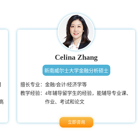
Celina Zhang
新南威尔士大学金融分析硕士
用
擅长专业：
金融/会计/经济学等
教学经验：
4年辅导留学生的经验，能辅导专业课、
高
作业、考试和论文
立即咨询