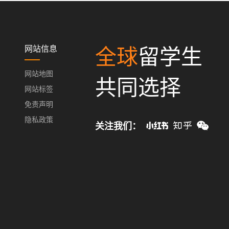
网站信息
全球
留学生
网站地图
共同选择
网站标签
免责声明
隐私政策
关注我们：