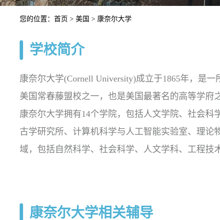
您的位置：
首页
>
美国
> 康奈尔大学
学校简介
康奈尔大学(Cornell University)成立于1
美国常春藤盟校之一，也是美国最著名的高等学府之
康奈尔大学拥有14个学院，包括人文学院、社会科
古学研究所、计算机科学与人工智能实验室、理论
域，包括自然科学、社会科学、人文学科、工程技
康奈尔大学在全球享有盛誉，其教育质量和研究水
尔奖获得者、图灵奖获得者、菲尔兹奖获得者、麦
学校注重培养学生的综合素质和创新能力，提供了
康奈尔大学相关辅导