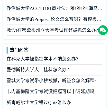
乔治城大学ACCT1181商业法：难!难!难!海马课堂助你闯关
乔治城大学的Proposal论文怎么写呀？有模板吗？
救命!在密歇根州立大学考试作弊被抓怎么办?
热门问答
在科克大学被指控学术不端怎么办?
曼彻斯特大学大二挂科怎么办？
雪城大学考试带小抄被抓，听证会怎么解释?
卡内基梅隆大学考试没把握可以申请延期吗
新南威尔士大学错过Quiz怎么办