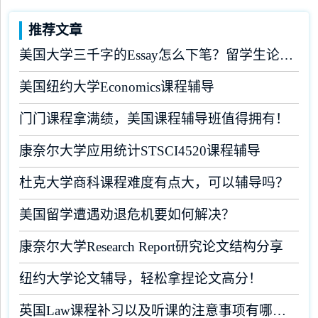
推荐文章
美国大学三千字的Essay怎么下笔？留学生论文辅导
美国纽约大学Economics课程辅导
门门课程拿满绩，美国课程辅导班值得拥有！
康奈尔大学应用统计STSCI4520课程辅导
杜克大学商科课程难度有点大，可以辅导吗？
美国留学遭遇劝退危机要如何解决？
康奈尔大学Research Report研究论文结构分享
纽约大学论文辅导，轻松拿捏论文高分！
英国Law课程补习以及听课的注意事项有哪些？