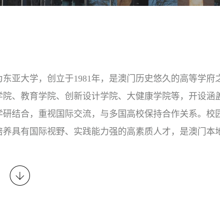
au)，前身为东亚大学，创立于1981年，是澳门历史悠久的高等学府
学院、教育学院、创新设计学院、大健康学院等，开设涵
学研结合，重视国际交流，与多国高校保持合作关系。校
培养具有国际视野、实践能力强的高素质人才，是澳门本