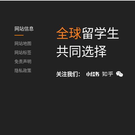
网站信息
全球
留学生
网站地图
共同选择
网站标签
免责声明
隐私政策
关注我们：