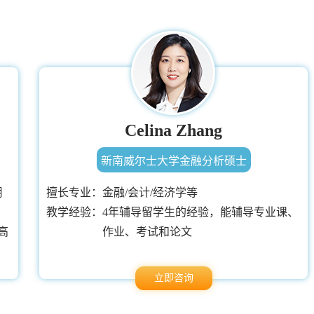
Celina Zhang
新南威尔士大学金融分析硕士
用
擅长专业：
金融/会计/经济学等
教学经验：
4年辅导留学生的经验，能辅导专业课、
高
作业、考试和论文
立即咨询