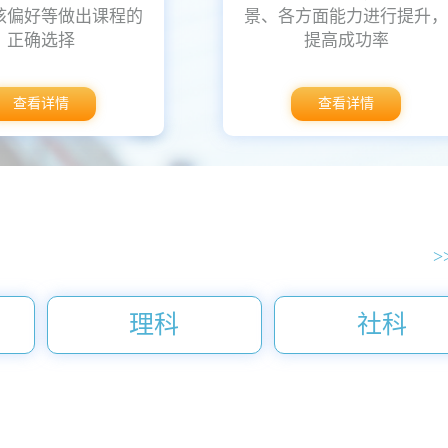
核偏好等做出课程的
景、各方面能力进行提升
正确选择
提高成功率
查看详情
查看详情
>
理科
社科