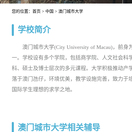
您的位置：
首页
>
中国
> 澳门城市大学
学校简介
澳门城市大学(City University of Mac
一。学校设有多个学院，包括商学院、人文社会科
科、硕士及博士层次的多元课程。大学积极推动产
落于澳门氹仔，环境优美，教学设施完善，致力于
国际学生理想的求学之地。
澳门城市大学相关辅导