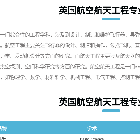
英国航空航天工程专
一门综合性的工程学科，涉及到设计、制造和维护飞行器、导弹
。航空工程主要关注飞行器的设计、制造和操作，包括飞机、直
力学、发动机设计等方面的研究。而航天工程主要涉及航天器的
太空探测、空间科学研究等方面的研究。航空航天工程是一门非
，如物理学、数学、材料科学、机械工程、电气工程、控制工程
英国航空航天工程专
名称
学术
科学
Basic Science