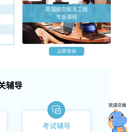
英国航空航天工程
专业课程
立即咨询
关辅导
考试辅导