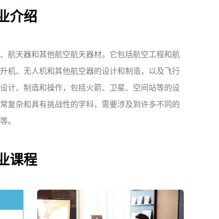
业介绍
、航天器和其他航空航天器材。它包括航空工程和航
升机、无人机和其他航空器的设计和制造，以及飞行
设计、制造和操作，包括火箭、卫星、空间站等的设
常复杂和具有挑战性的学科，需要涉及到许多不同的
等。
业课程