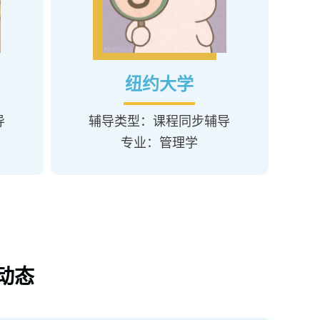
纽约大学
导
辅导类型：课程同步辅导
专业：管理学
动态