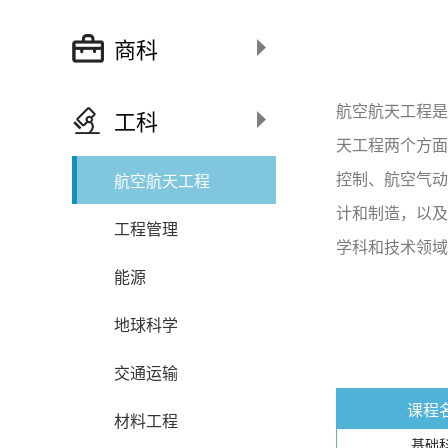
商科
航空航天工程是
工科
天工程两个方面
控制、航空气动
航空航天工程
计和制造，以及
工程管理
学科和技术领域
能源
地球科学
交通运输
课程
材料工程
基础