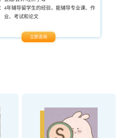
：
4年辅导留学生的经验，能辅导专业课、作
教学经验：
业、考试和论文
立即咨询