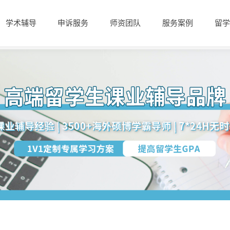
学术辅导
申诉服务
师资团队
服务案例
留学