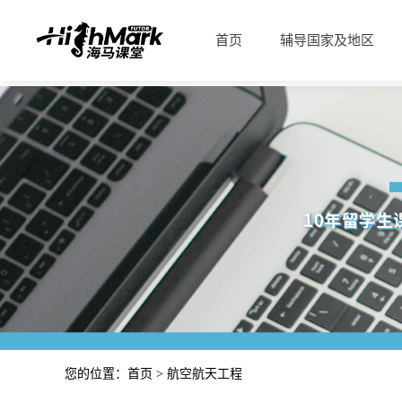
首页
辅导国家及地区
您的位置：
首页
> 航空航天工程