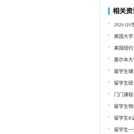
相关资
2026
业规划?
美国大学
美国纽约大
墨尔本大
留学生辅
留学生硕
门门课程
留学生物
留学生R
留学生一