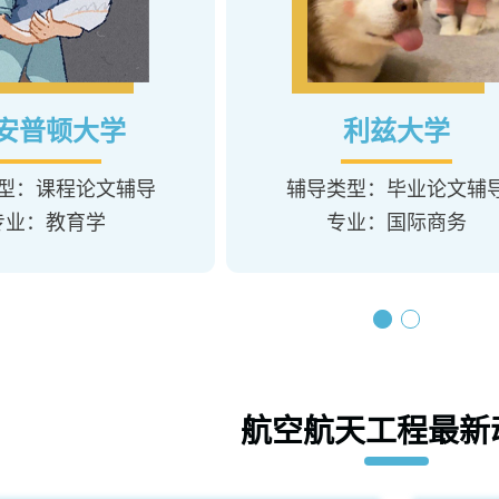
安普顿大学
利兹大学
型：课程论文辅导
辅导类型：毕业论文辅
专业：教育学
专业：国际商务
航空航天工程最新