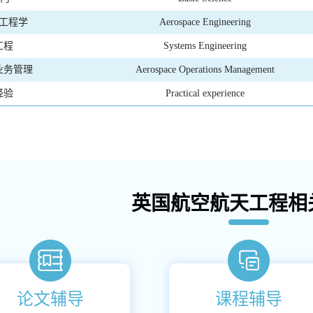
工程学
Aerospace Engineering
工程
Systems Engineering
业务管理
Aerospace Operations Management
经验
Practical experience
英国航空航天工程相
论文辅导
课程辅导