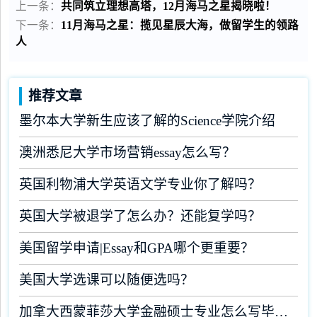
上一条：
共同筑立理想高塔，12月海马之星揭晓啦！
下一条：
11月海马之星：揽见星辰大海，做留学生的领路
人
推荐文章
墨尔本大学新生应该了解的Science学院介绍
澳洲悉尼大学市场营销essay怎么写？
英国利物浦大学英语文学专业你了解吗？
英国大学被退学了怎么办？还能复学吗？
美国留学申请|Essay和GPA哪个更重要？
美国大学选课可以随便选吗？
加拿大西蒙菲莎大学金融硕士专业怎么写毕业论文？