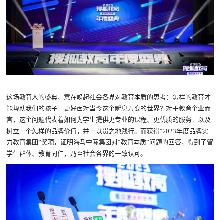
这场教育人的盛典，意在唤起社会各界对教育本质的思考：怎样的教育才
能帮助我们的孩子，更好面对当今这个瞬息万变的世界？对于教育企业而
言，这个问题代表着如何为学生提供更专业的课程、更优质的服务，以及
树立一个怎样的品牌价值，并一以贯之地践行。而获得“2023年度品牌实
力教育集团”奖项，证明海马中际集团对“教育本质”问题的回答，得到了留
学生群体、教育同仁，乃至社会各界的一致认可。