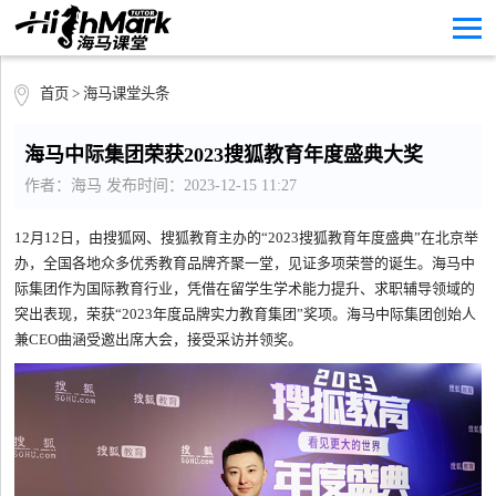
首页
>
海马课堂头条
海马中际集团荣获2023搜狐教育年度盛典大奖
作者：海马 发布时间：2023-12-15 11:27
12月12日，由搜狐网、搜狐教育主办的“2023搜狐教育年度盛典”在北京举
办，全国各地众多优秀教育品牌齐聚一堂，见证多项荣誉的诞生。海马中
际集团作为国际教育行业，凭借在留学生学术能力提升、求职辅导领域的
突出表现，荣获“2023年度品牌实力教育集团”奖项。海马中际集团创始人
兼CEO曲涵受邀出席大会，接受采访并领奖。