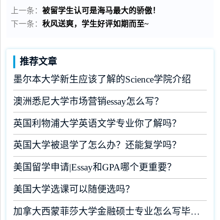
上一条：
被留学生认可是海马最大的骄傲！
下一条：
秋风送爽，学生好评如期而至~
推荐文章
墨尔本大学新生应该了解的Science学院介绍
澳洲悉尼大学市场营销essay怎么写？
英国利物浦大学英语文学专业你了解吗？
英国大学被退学了怎么办？还能复学吗？
美国留学申请|Essay和GPA哪个更重要？
美国大学选课可以随便选吗？
加拿大西蒙菲莎大学金融硕士专业怎么写毕业论文？