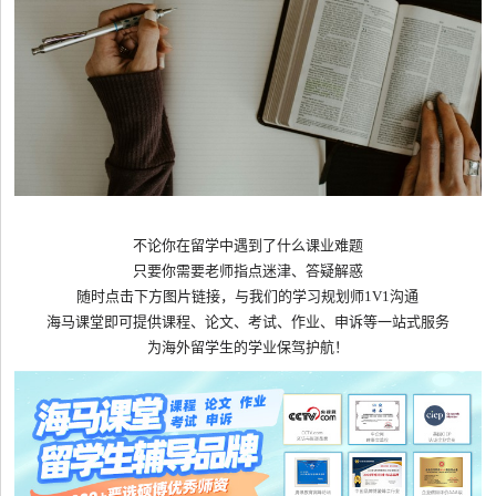
不论你在留学中遇到了什么课业难题
只要你需要老师指点迷津、答疑解惑
随时点击下方图片链接，与我们的学习规划师1V1沟通
海马课堂即可提供课程、论文、考试、作业、申诉等一站式服务
为海外留学生的学业保驾护航！