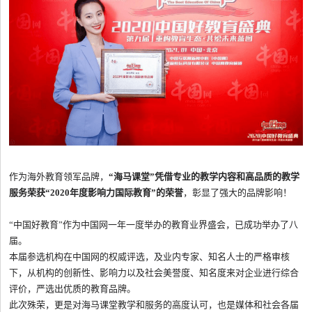
作为海外教育领军品牌，
“海马课堂”凭借专业的教学内容和高品质的教学
服务荣获“2020年度影响力国际教育”的荣誉
，彰显了强大的品牌影响！
“中国好教育”作为中国网一年一度举办的教育业界盛会，已成功举办了八
届。
本届参选机构在中国网的权威评选，及业内专家、知名人士的严格审核
下，从机构的创新性、影响力以及社会美誉度、知名度来对企业进行综合
评价，严选出优质的教育品牌。
此次殊荣，更是对海马课堂教学和服务的高度认可，也是媒体和社会各届