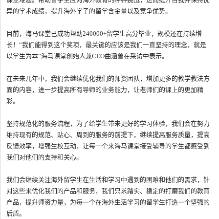
异的学术成绩，提升海外学子的留学含金量以及竞争优势。
目前，海马课堂已成功帮助240000+留学生高分毕业，规模还在持续增
长！“我们能得到这个奖项，最关键的应该是我们一直坚持的理念，就是
以学生为本”海马课堂创始人兼CEO曲涵曾在采访中表示。
在未来几年中，我们会继续优化我们的师资团队，增加更多的教学教法方
面的内容，进一步提高所有导师的业务能力，让老师们的课上的更加精
彩。
坚持规范化的服务流程，为了给学生带来更好的学习体验，我们会在努力
维持现有的规范、贴心、周到的服务的前提下，继续提高服务质量，提高
反馈效率，增强生校互动，让每一个来海马课堂接受辅导的学生都感受到
我们对他们的支持和关心。
我们会继续关注海外留学生在生活和学习中遇到的困难和他们的需求，针
对这些来优化我们的产品和服务，我们只求踏实、稳定的打磨我们的教育
产品，提升师资力量，为每一个在海外生活学习的留学生打造一个坚强的
后盾。