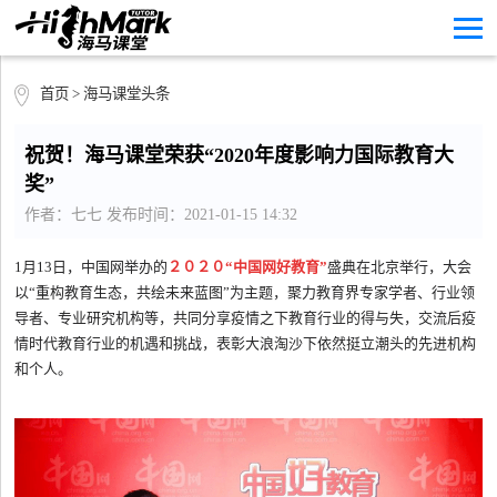
首页
>
海马课堂头条
祝贺！海马课堂荣获“2020年度影响力国际教育大
奖”
作者：七七 发布时间：2021-01-15 14:32
1月13日，中国网举办的
２０２０“中国网好教育”
盛典在北京举行，大会
以“重构教育生态，共绘未来蓝图”为主题，聚力教育界专家学者、行业领
导者、专业研究机构等，共同分享疫情之下教育行业的得与失，交流后疫
情时代教育行业的机遇和挑战，表彰大浪淘沙下依然挺立潮头的先进机构
和个人。