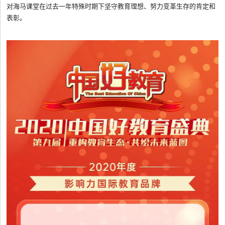
对海马课堂在过去一年特殊时期下坚守教育理想、努力变革生存的肯定和
表彰。