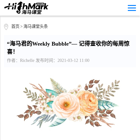
首页
>
海马课堂头条
“海马君的Weekly Bubble”— 记得查收你的每周惊
喜！
作者：Richelle 发布时间：2021-03-12 11:00