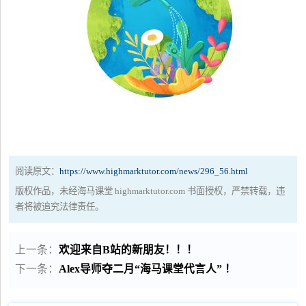
阅读原文：
https://www.highmarktutor.com/news/296_56.html
版权作品，未经海马课堂 highmarktutor.com 书面授权，严禁转载，违
者将被追究法律责任。
上一条：
欢迎来自B站的新朋友！！！
下一条：
Alex导师夺二月“海马课堂代言人” ！