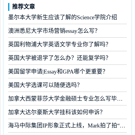
推荐文章
墨尔本大学新生应该了解的Science学院介绍
澳洲悉尼大学市场营销essay怎么写？
英国利物浦大学英语文学专业你了解吗？
英国大学被退学了怎么办？还能复学吗？
美国留学申请|Essay和GPA哪个更重要？
美国大学选课可以随便选吗？
加拿大西蒙菲莎大学金融硕士专业怎么写毕业论文？
加拿大达尔豪斯大学挂科该如何申诉？
海马中际集团IP形象正式上线，Mark拍了拍“你”！