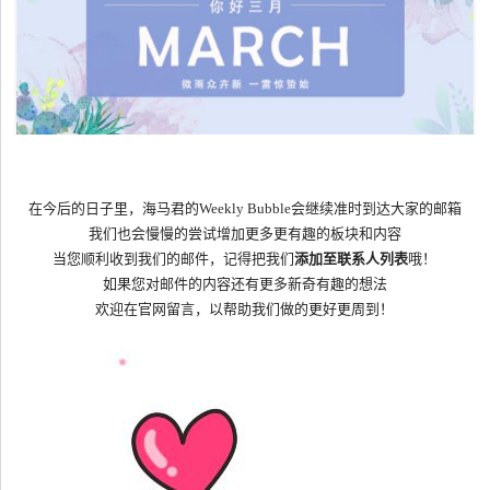
在今后的日子里，海马君的
Weekly Bubble
会继续准时到达大家的邮箱
我们也会慢慢的尝试增加更多更有趣的板块和内容
当您顺利收到我们的邮件，记得把我们
添加至联系人列表
哦！
如果您对邮件的内容还有更多新奇有趣的想法
欢迎在官网留言，以帮助我们做的更好更周到！