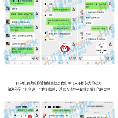
同学们满满的称赞和赞美就是我们海马人不断努力的动力
给海外学子们创造一个你们信赖、满意的辅导平台就是我们的宗旨啊