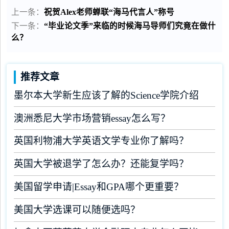
上一条：
祝贺Alex老师蝉联“海马代言人”称号
下一条：
“毕业论文季”来临的时候海马导师们究竟在做什
么？
推荐文章
墨尔本大学新生应该了解的Science学院介绍
澳洲悉尼大学市场营销essay怎么写？
英国利物浦大学英语文学专业你了解吗？
英国大学被退学了怎么办？还能复学吗？
美国留学申请|Essay和GPA哪个更重要？
美国大学选课可以随便选吗？