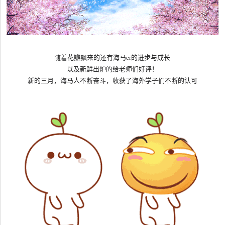
随着花瓣飘来的还有海马er的进步与成长
以及新鲜出炉的给老师们好评！
新的三月，海马人不断奋斗，收获了海外学子们不断的认可