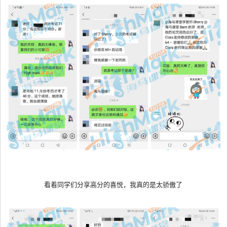
看着同学们分享高分的喜悦，我真的是太骄傲了