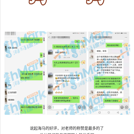
说起海马的好评，对老师的称赞是最多的了