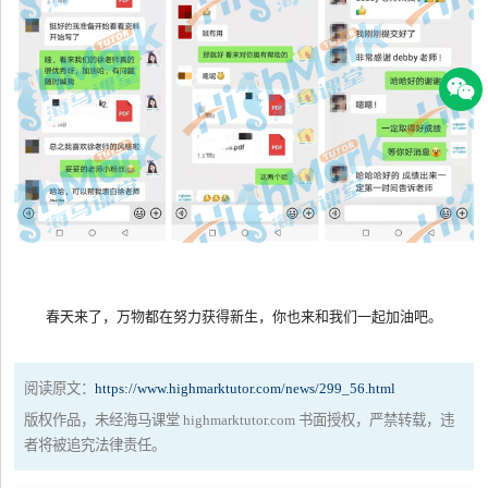
春天来了，万物都在努力获得新生，你也来和我们一起加油吧。
阅读原文：
https://www.highmarktutor.com/news/299_56.html
版权作品，未经海马课堂 highmarktutor.com 书面授权，严禁转载，违
者将被追究法律责任。