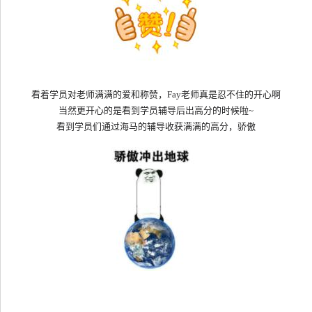
看着学员对老师满满的爱和称赞，
Fay老师真是忍不住的开心啊
当然更开心的是看到学员辅导后出高分的时候啦
~
看到学员们通过海马的辅导收获满满的高分，骄傲