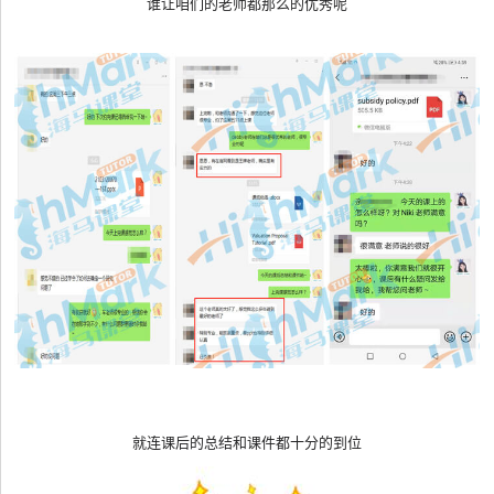
谁让咱们的老师都那么的优秀呢
就连课后的总结和课件都十分的到位