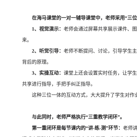
在海马课堂的一对一辅导课堂中，老师采用“三位
1、视觉演示：
老师会通过屏幕共享展示课件、图
来。
2、听觉引导：
老师不断提问、讨论，引导学生主
背后的原理。
3、实操互动：
课堂上还会设置实时任务，让学生
共享进行指导，手把手纠正指导。
这种三位一体的互动方式，大大提升了学生对作业
与此同时，老师严格执行“三重教学闭环”。
第一重闭环是每节课内的“讲-练-测”环节：
老师