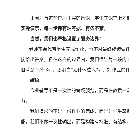
正因为有这些幕后扎实的备课，学生在课堂上才能
实操演示，每一步都有理有据、有条不紊。
当然，我们也严格设置了服务边界：
老师不会代替学生完成作业，也不对最终成绩做任
接给出答案。但在这样的边界内，我们保证每一段内
但清楚“写什么”，更明白“为什么这么写”，对作业
结语
作业辅导不是一次性的答疑服务，而是在教授一套
力。
我们追求的不是一份作业的完成，而是让学生掌握
能。我们不做一次性输出，而是构建有标准、有结构