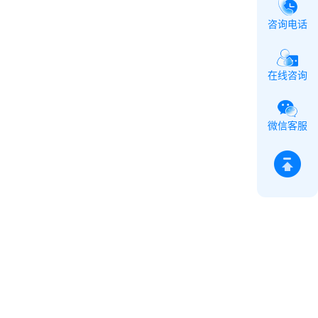
咨询电话
在线咨询
微信客服