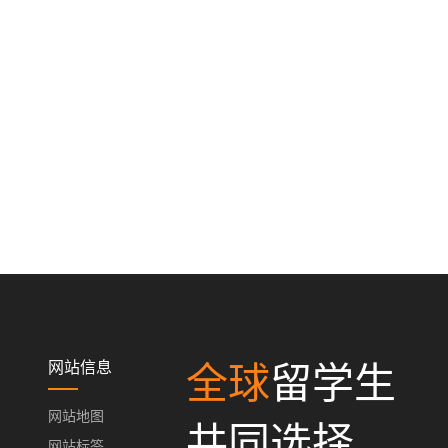
网站信息
全球
留学生
网站地图
共同选择
网站标签