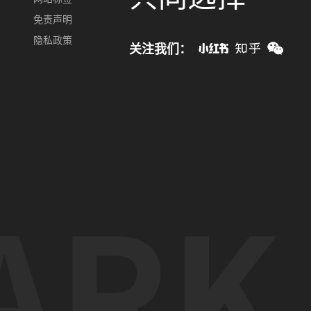
免责声明
隐私政策
关注我们：