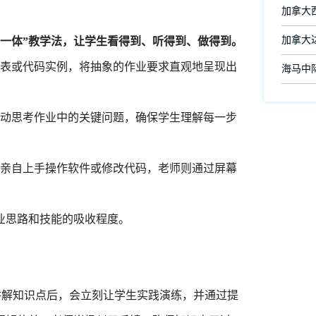
加拿大
加拿大
一体”教学法，让学生看得到、听得到、做得到。
表或代码实例，将抽象的作业要求直观地呈现出
海马中际
动思考作业中的关键问题，确保学生理解每一步
亲自上手操作软件或修改代码，老师则通过屏幕
思路和技能的吸收程度。
讲解知识点后，会立刻让学生实践演练，并通过提