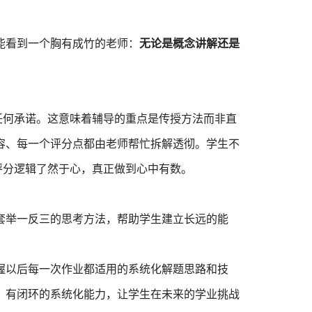
看到一个胸有成竹的老师：
无论是概念讲解还是
何承诺。这意味着辅导的重点是传授方法而非直
容、每一个评分点都由老师帮忙拆解透彻。学生不
的评分逻辑了然于心，真正做到心中有数。
举一反三的思考方法，帮助学生建立长远的能
以后每一次作业都适用的系统化解题思路和技
、有闭环的系统化能力，让学生在未来的学业挑战