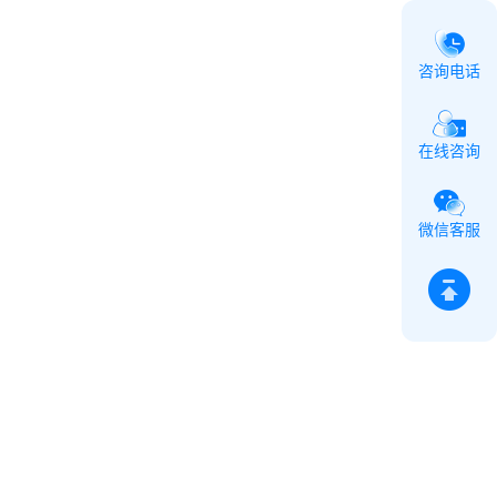
咨询电话
在线咨询
微信客服