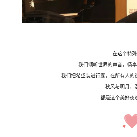
在这个特殊
我们倾听世界的声音，畅享
我们把希望装进行囊，在所有人的
秋风与明月，
都是这个美好夜