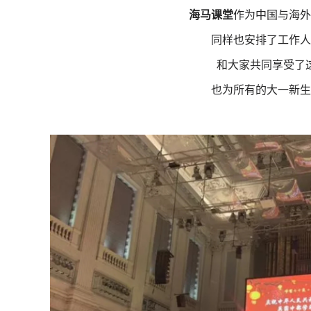
海马课堂
作为中国与海外
同样也安排了工作人
和大家共同享受了
也为所有的大一新生