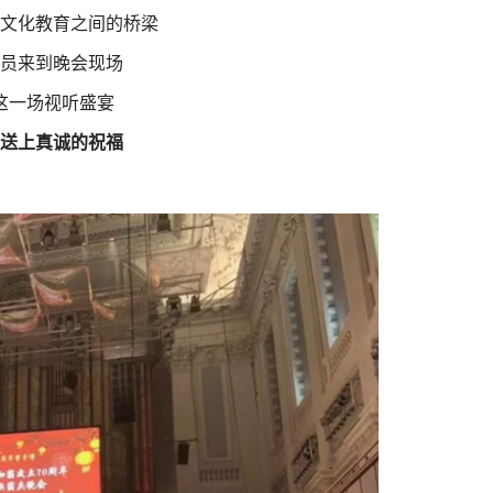
文化教育之间的桥梁
员来到晚会现场
这一场视听盛宴
送上真诚的祝福