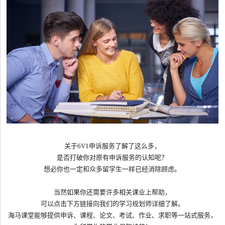
关于6V1申诉服务了解了这么多，
是否打破你对原有申诉服务的认知呢？
想必你也一定和众多留学生一样已经消除顾虑。
当然如果你还需要许多相关课业上帮助，
可以点击下方链接向我们的学习规划师详细了解。
海马课堂能够提供申诉、课程、论文、考试、作业、求职等一站式服务，