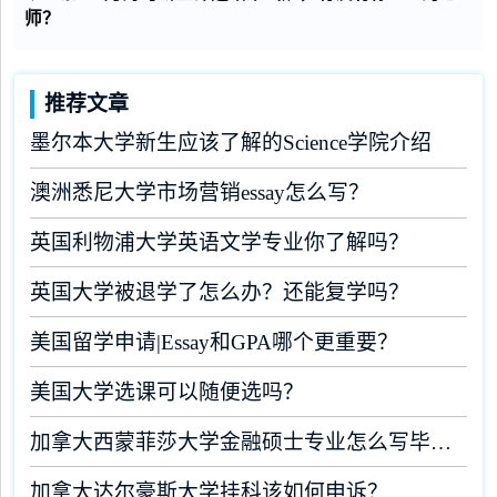
师？
推荐文章
墨尔本大学新生应该了解的Science学院介绍
澳洲悉尼大学市场营销essay怎么写？
英国利物浦大学英语文学专业你了解吗？
英国大学被退学了怎么办？还能复学吗？
美国留学申请|Essay和GPA哪个更重要？
美国大学选课可以随便选吗？
加拿大西蒙菲莎大学金融硕士专业怎么写毕业论文？
加拿大达尔豪斯大学挂科该如何申诉？