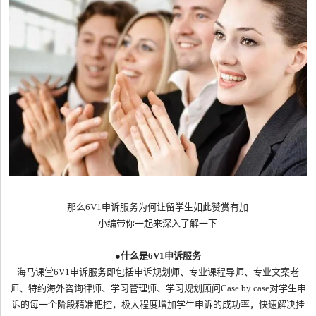
那么6V1申诉服务为何让留学生如此赞赏有加
小编带你一起来深入了解一下
●
什么是6V1申诉服务
海马课堂6V1申诉服务即包括申诉规划师、专业课程导师、专业文案老
师、特约海外咨询律师、学习管理师、学习规划顾问Case by case对学生申
诉的每一个阶段精准把控，极大程度增加学生申诉的成功率，快速解决挂