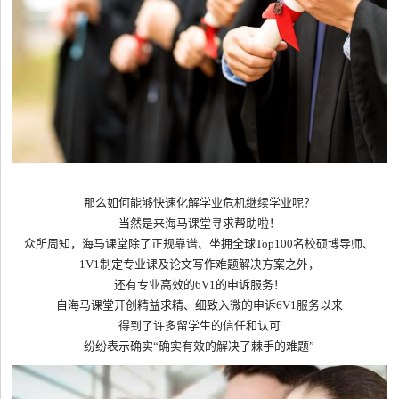
那么如何能够快速化解学业危机继续学业呢？
当然是来海马课堂寻求帮助啦！
众所周知，海马课堂除了正规靠谱、坐拥全球Top100名校硕博导师、
1V1制定专业课及论文写作难题解决方案之外，
还有专业高效的6V1的申诉服务！
自海马课堂开创精益求精、细致入微的申诉6V1服务以来
得到了许多留学生的信任和认可
纷纷表示确实“确实有效的解决了棘手的难题”