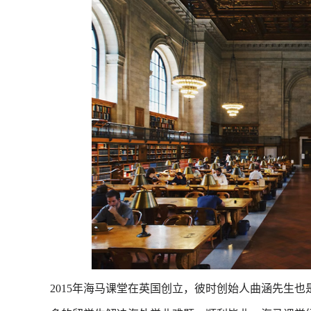
2015年海马课堂在英国创立，彼时创始人曲涵先生