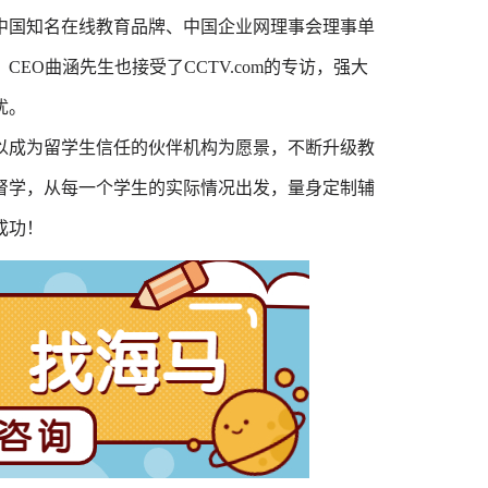
中国知名在线教育品牌、中国企业网理事会理事单
EO曲涵先生也接受了CCTV.com的专访，强大
忧。
以成为留学生信任的伙伴机构为愿景，不断升级教
督学，从每一个学生的实际情况出发，量身定制辅
成功！