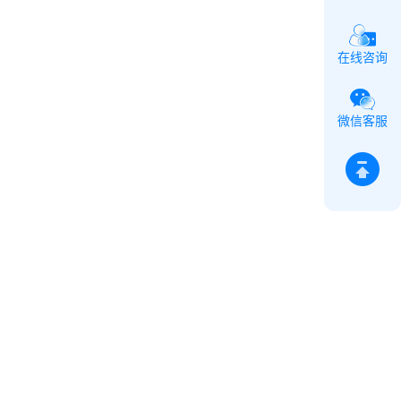
在线咨询
微信客服