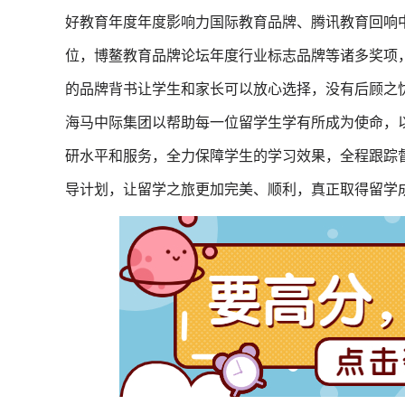
好教育年度年度影响力国际教育品牌、腾讯教育回响
位，博鳌教育品牌论坛年度行业标志品牌等诸多奖项，C
的品牌背书让学生和家长可以放心选择，没有后顾之
海马中际集团以帮助每一位留学生学有所成为使命，
研水平和服务，全力保障学生的学习效果，全程跟踪
导计划，让留学之旅更加完美、顺利，真正取得留学