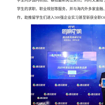
学生同步国内秋招、春招最新岗位资讯，同时又集结
学生的求职、职业规划等服务，并与海内外多家金融
作，助推留学生们进入500强企业实习甚至斩获全职Off