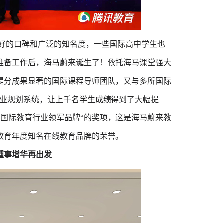
良好的口碑和广泛的知名度，一些国际高中学生也
准备工作后，海马蔚来诞生了！依托海马课堂强大
提分成果显著的国际课程导师团队，又与多所国际
和学业规划系统，让上千名学生成绩得到了大幅提
荣获“国际教育行业领军品牌“的奖项，这是海马蔚来教
教育年度知名在线教育品牌的荣誉。
踵事增华再出发