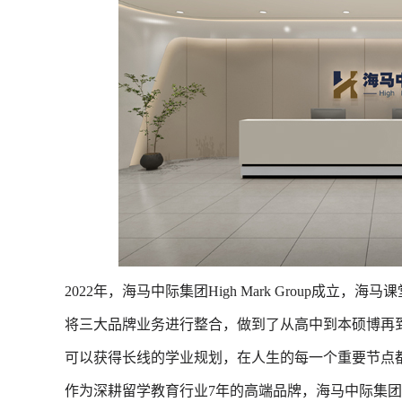
2022年，海马中际集团High Mark Group成
将三大品牌业务进行整合，做到了从高中到本硕博再
可以获得长线的学业规划，在人生的每一个重要节点
作为深耕留学教育行业7年的高端品牌，海马中际集团已