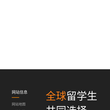
网站信息
全球
留学生
网站地图