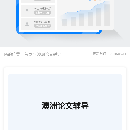
更新时间：2026-03-11
您的位置：
首页
> 澳洲论文辅导
澳洲论文辅导