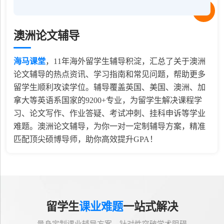
澳洲论文辅导
海马课堂
，
11
年海外留学生辅导积淀，汇总了关于澳洲
论文辅导的热点资讯、学习指南和常见问题，帮助更多
留学生顺利攻读学位。辅导覆盖英国、美国、澳洲、加
拿大等英语系国家的9200+专业，为留学生解决课程学
习、论文写作、作业答疑、考试冲刺、挂科申诉等学业
难题。澳洲论文辅导，为你一对一定制辅导方案，精准
匹配顶尖硕博导师，助你高效提升GPA！
留学生
课业难题
一站式解决