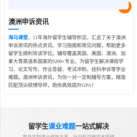
澳洲申诉资讯
海马课堂
，
11
年海外留学生辅导积淀，汇总了关于澳洲
申诉资讯的热点资讯、学习指南和常见问题，帮助更多
留学生顺利攻读学位。辅导覆盖英国、美国、澳洲、加
拿大等英语系国家的9200+专业，为留学生解决课程学
习、论文写作、作业答疑、考试冲刺、挂科申诉等学业
难题。澳洲申诉资讯，为你一对一定制辅导方案，精准
匹配顶尖硕博导师，助你高效提升GPA！
留学生
课业难题
一站式解决