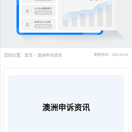
更新时间：2026-03-06
您的位置：
首页
> 澳洲申诉资讯
澳洲申诉资讯