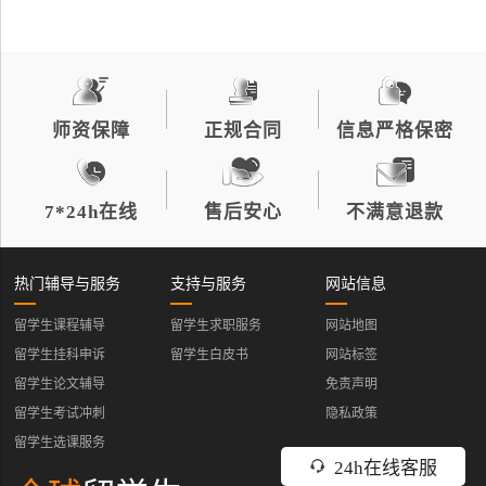
师资保障
正规合同
信息严格保密
7*24h在线
售后安心
不满意退款
热门辅导与服务
支持与服务
网站信息
留学生课程辅导
留学生求职服务
网站地图
留学生挂科申诉
留学生白皮书
网站标签
留学生论文辅导
免责声明
留学生考试冲刺
隐私政策
留学生选课服务
24h在线客服