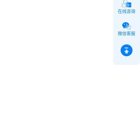
在线咨询
微信客服