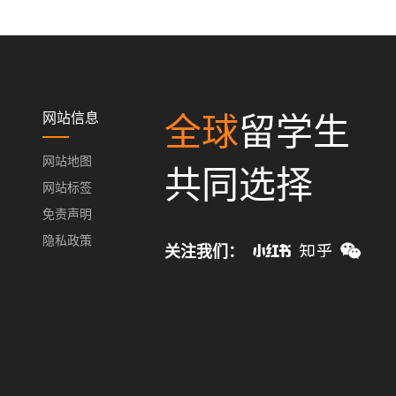
网站信息
全球
留学生
网站地图
共同选择
网站标签
免责声明
隐私政策
关注我们：