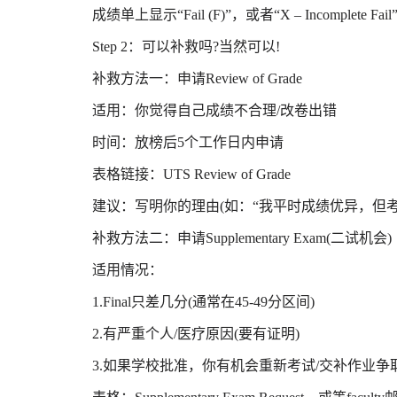
成绩单上显示“Fail (F)”，或者“X – Incomplete Fai
Step 2：可以补救吗?当然可以!
补救方法一：申请Review of Grade
适用：你觉得自己成绩不合理/改卷出错
时间：放榜后5个工作日内申请
表格链接：UTS Review of Grade
建议：写明你的理由(如：“我平时成绩优异，但考试
补救方法二：申请Supplementary Exam(二试机会)
适用情况：
1.Final只差几分(通常在45-49分区间)
2.有严重个人/医疗原因(要有证明)
3.如果学校批准，你有机会重新考试/交补作业争