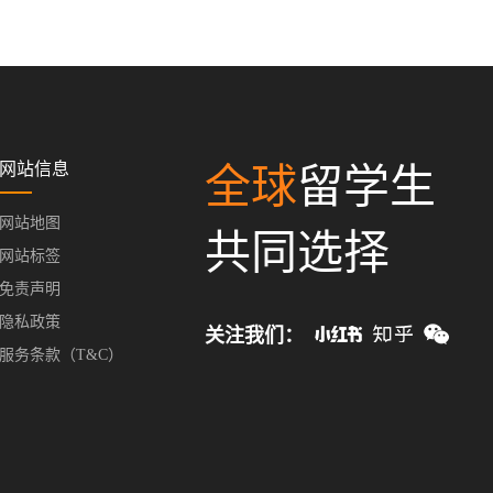
网站信息
全球
留学生
网站地图
共同选择
网站标签
免责声明
隐私政策
关注我们：
服务条款（T&C）