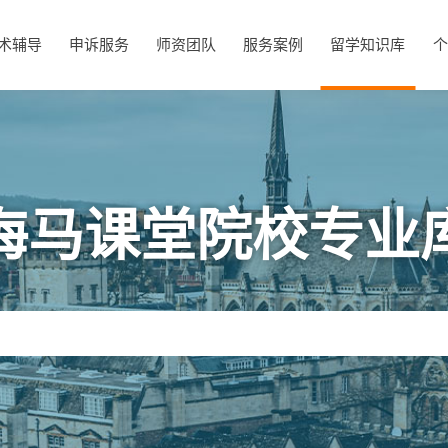
术辅导
申诉服务
师资团队
服务案例
留学知识库
个
海马课堂院校专业