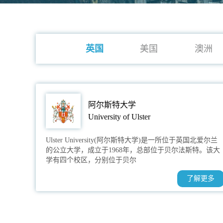
英国
美国
澳洲
阿尔斯特大学
University of Ulster
Ulster University(阿尔斯特大学)是一所位于英国北爱尔兰
的公立大学，成立于1968年，总部位于贝尔法斯特。该大
学有四个校区，分别位于贝尔
了解更多