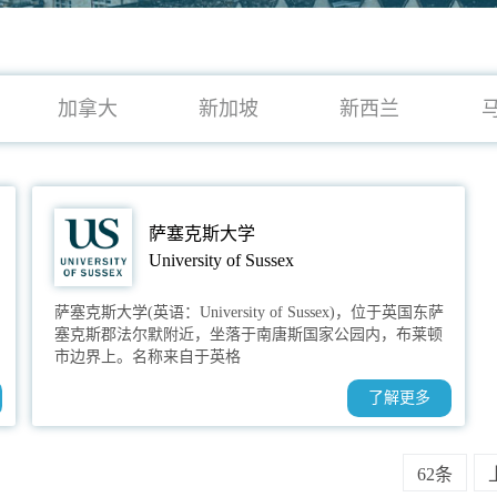
加拿大
新加坡
新西兰
萨塞克斯大学
University of Sussex
萨塞克斯大学(英语：University of Sussex)，位于英国东萨
塞克斯郡法尔默附近，坐落于南唐斯国家公园内，布莱顿
市边界上。名称来自于英格
了解更多
62条