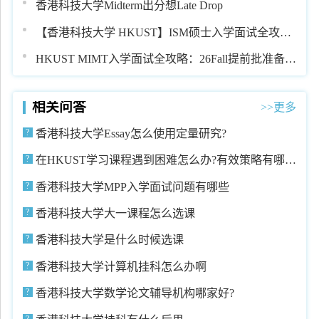
香港科技大学Midterm出分想Late Drop
【香港科技大学 HKUST】ISM硕士入学面试全攻略|
流程、问题与准备要点
HKUST MIMT入学面试全攻略：26Fall提前批准备指
南
相关问答
>>更多
香港科技大学Essay怎么使用定量研究?
在HKUST学习课程遇到困难怎么办?有效策略有哪
些?
香港科技大学MPP入学面试问题有哪些
香港科技大学大一课程怎么选课
香港科技大学是什么时候选课
香港科技大学计算机挂科怎么办啊
香港科技大学数学论文辅导机构哪家好?