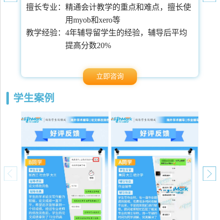
擅长专业：
精通会计教学的重点和难点，擅长使
用myob和xero等
常
教学经验：
4年辅导留学生的经验，辅导后平均
提高分数20%
立即咨询
学生案例