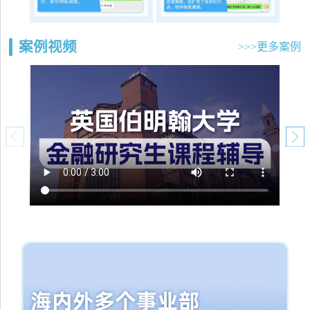
案例视频
>>>更多案例