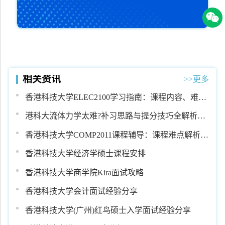
相关资讯
>>更多
香港科技大学ELEC2100学习指南：课程内容、难点
解析与高效提分方法
港科大流体力学太难?补习思路与提分技巧全解析
(HKUST指南)
香港科技大学COMP2011课程辅导：课程难点解析与
高效学习指南
香港科技大学经济学硕士课程安排
香港科技大学商学院Kira面试攻略
香港科技大学会计面试经验分享
香港科技大学(广州)红鸟硕士入学面试经验分享