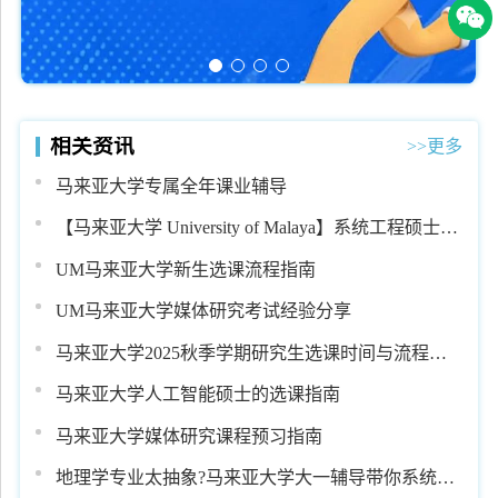
相关资讯
>>更多
马来亚大学专属全年课业辅导
【马来亚大学 University of Malaya】系统工程硕士课
程学习攻略
UM马来亚大学新生选课流程指南
UM马来亚大学媒体研究考试经验分享
马来亚大学2025秋季学期研究生选课时间与流程详
解
马来亚大学人工智能硕士的选课指南
马来亚大学媒体研究课程预习指南
地理学专业太抽象?马来亚大学大一辅导带你系统入