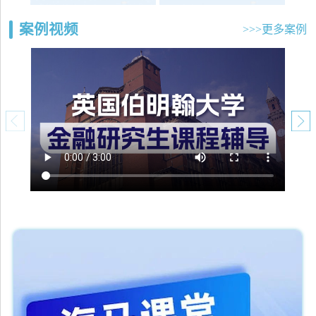
案例视频
>>>更多案例