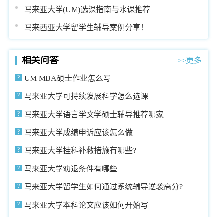
门
马来亚大学(UM)选课指南与水课推荐
马来西亚大学留学生辅导案例分享！
相关问答
>>更多
UM MBA硕士作业怎么写
马来亚大学可持续发展科学怎么选课
马来亚大学语言学文学硕士辅导推荐哪家
马来亚大学成绩申诉应该怎么做
马来亚大学挂科补救措施有哪些?
马来亚大学劝退条件有哪些
马来亚大学留学生如何通过系统辅导逆袭高分?
马来亚大学本科论文应该如何开始写