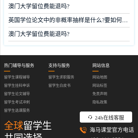
澳门大学留位费能退吗?
英国学位论文中的非概率抽样是什么?要如何完成?
澳门大学留位费能退吗?
热门辅导与服务
支持与服务
网站信息
留学生课程辅导
留学生求职服务
网站地图
留学生挂科申诉
留学生白皮书
网站标签
留学生论文辅导
免责声明
留学生考试冲刺
隐私政策
留学生选课服务
24h在线客服
全球
留学生
海马课堂官方电话