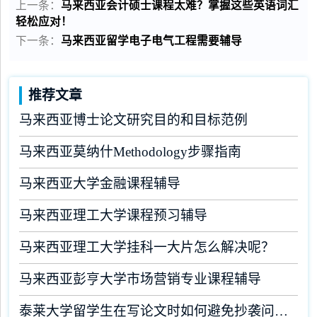
上一条：
马来西亚会计硕士课程太难？掌握这些英语词汇
轻松应对！
下一条：
马来西亚留学电子电气工程需要辅导
推荐文章
马来西亚博士论文研究目的和目标范例
马来西亚莫纳什Methodology步骤指南
马来西亚大学金融课程辅导
马来西亚理工大学课程预习辅导
马来西亚理工大学挂科一大片怎么解决呢？
马来西亚彭亨大学市场营销专业课程辅导
泰莱大学留学生在写论文时如何避免抄袭问题？