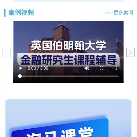
案例视频
>>>更多案例