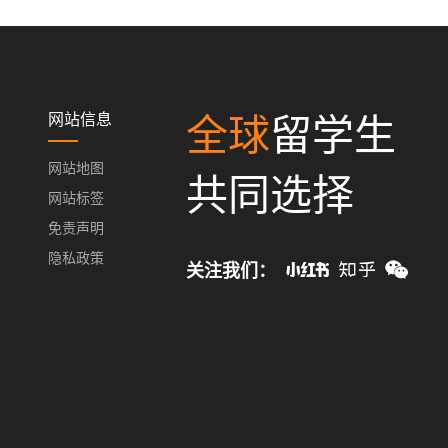
网站信息
全球
留学生
网站地图
共同选择
网站标签
免责声明
隐私政策
关注我们：