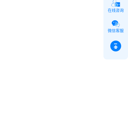
在线咨询
微信客服