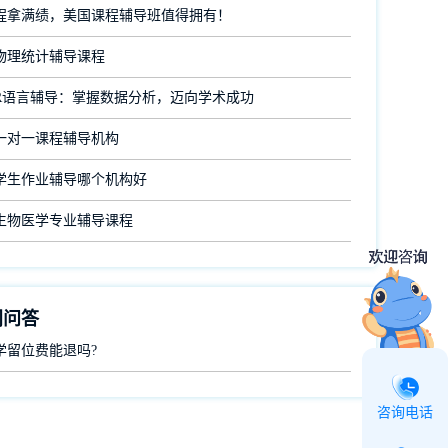
程拿满绩，美国课程辅导班值得拥有！
物理统计辅导课程
R语言辅导：掌握数据分析，迈向学术成功
一对一课程辅导机构
学生作业辅导哪个机构好
生物医学专业辅导课程
门问答
学留位费能退吗?
咨询电话