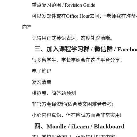
重点复习范围 / Revision Guide
可以发邮件或在Office Hour去问：“老师我在
向?”
记得用正式英语表达，态度礼貌清晰。
三、加入课程学习群 / 微信群 / Facebo
很多留学生、学长学姐会在这些平台分享：
电子笔记
复习清单
模拟卷、简答题预测
非官方翻译资料(适合英文困难者参考)
小心内容真伪，但在应试方面会非常实用!
四、Moodle / iLearn / Blackboard