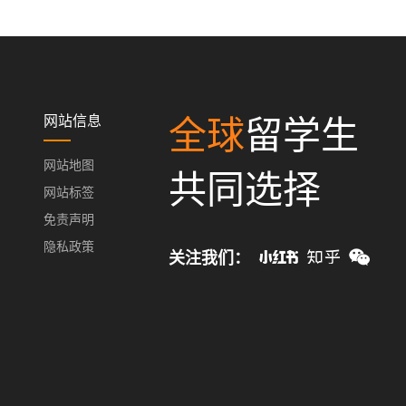
网站信息
全球
留学生
网站地图
共同选择
网站标签
免责声明
隐私政策
关注我们：