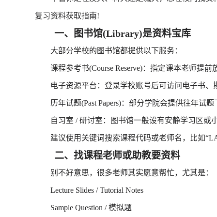
复习资料获取指南!
一、图书馆(Library)是资料宝库
大部分学校的图书馆都提供以下服务：
课程参考书(Course Reserve)：指定课本老
电子资源平台：登录学校账号后可访问电子书、期刊、学
历年试题(Past Papers)：部分学院会提供往年
自习室 / 研讨室：图书馆一般设有安静学习区或
建议使用关键词搜索课程代码或老师名，比如“LAW1001 
二、找课程老师或助教要资料
别不好意思，很多老师其实愿意帮忙，尤其是：
Lecture Slides / Tutorial Notes
Sample Question / 模拟题