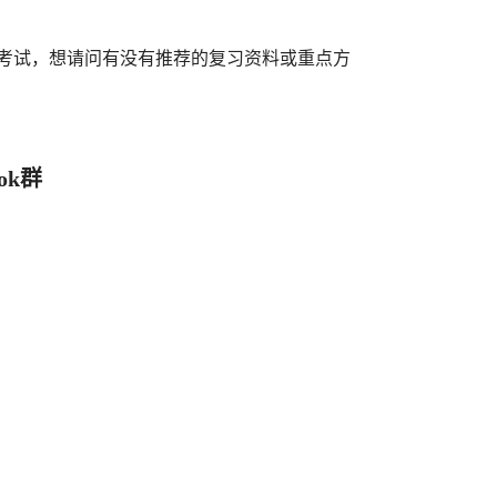
准备考试，想请问有没有推荐的复习资料或重点方
ok群