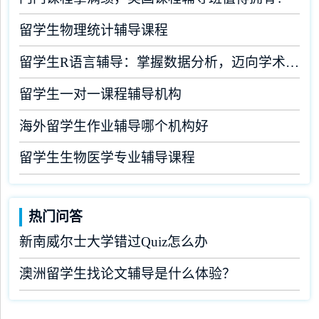
留学生物理统计辅导课程
留学生R语言辅导：掌握数据分析，迈向学术成功
留学生一对一课程辅导机构
海外留学生作业辅导哪个机构好
留学生生物医学专业辅导课程
热门问答
新南威尔士大学错过Quiz怎么办
澳洲留学生找论文辅导是什么体验？