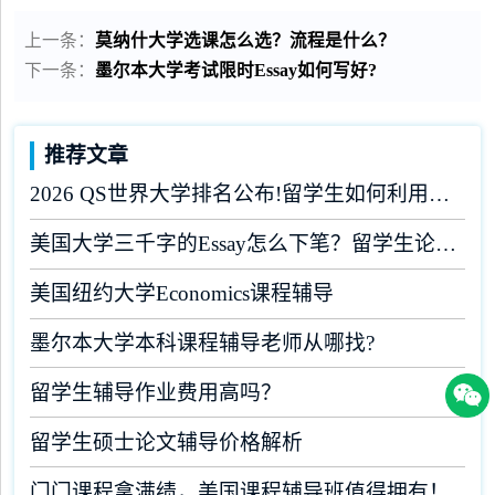
上一条：
莫纳什大学选课怎么选？流程是什么？
下一条：
墨尔本大学考试限时Essay如何写好?
推荐文章
2026 QS世界大学排名公布!留学生如何利用榜单做好学业规划?
美国大学三千字的Essay怎么下笔？留学生论文辅导
美国纽约大学Economics课程辅导
墨尔本大学本科课程辅导老师从哪找?
留学生辅导作业费用高吗？
留学生硕士论文辅导价格解析
门门课程拿满绩，美国课程辅导班值得拥有！