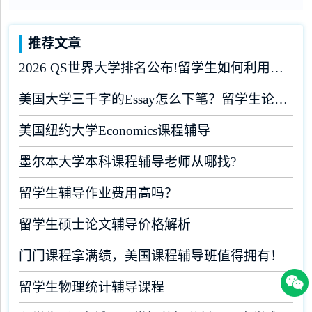
推荐文章
2026 QS世界大学排名公布!留学生如何利用榜单做好学业规划?
美国大学三千字的Essay怎么下笔？留学生论文辅导
美国纽约大学Economics课程辅导
墨尔本大学本科课程辅导老师从哪找?
留学生辅导作业费用高吗？
留学生硕士论文辅导价格解析
门门课程拿满绩，美国课程辅导班值得拥有！
留学生物理统计辅导课程