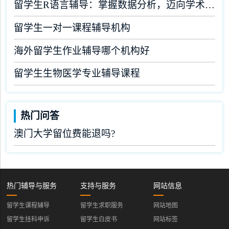
留学生R语言辅导：掌握数据分析，迈向学术成功
留学生一对一课程辅导机构
海外留学生作业辅导哪个机构好
留学生生物医学专业辅导课程
热门问答
澳门大学留位费能退吗?
热门辅导与服务
支持与服务
网站信息
留学生课程辅导
留学生求职服务
网站地图
留学生挂科申诉
留学生白皮书
网站标签