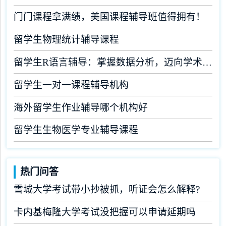
门门课程拿满绩，美国课程辅导班值得拥有！
留学生物理统计辅导课程
留学生R语言辅导：掌握数据分析，迈向学术成功
留学生一对一课程辅导机构
海外留学生作业辅导哪个机构好
留学生生物医学专业辅导课程
热门问答
雪城大学考试带小抄被抓，听证会怎么解释?
卡内基梅隆大学考试没把握可以申请延期吗