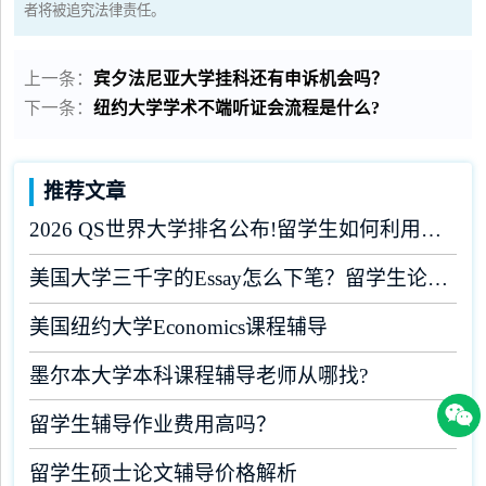
者将被追究法律责任。
上一条：
宾夕法尼亚大学挂科还有申诉机会吗？
下一条：
纽约大学学术不端听证会流程是什么?
推荐文章
2026 QS世界大学排名公布!留学生如何利用榜单做好学业规划?
美国大学三千字的Essay怎么下笔？留学生论文辅导
美国纽约大学Economics课程辅导
墨尔本大学本科课程辅导老师从哪找?
留学生辅导作业费用高吗？
留学生硕士论文辅导价格解析