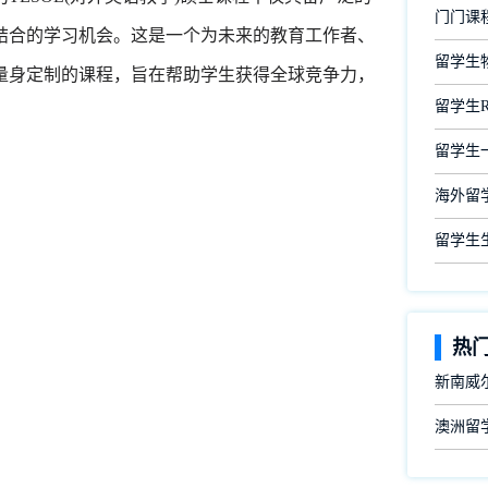
门门课
结合的学习机会。这是一个为未来的教育工作者、
留学生
量身定制的课程，旨在帮助学生获得全球竞争力，
留学生
留学生
海外留
留学生
热
新南威尔
澳洲留