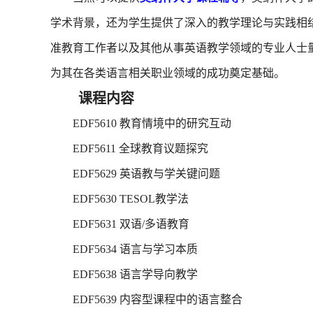
学术背景，还为学生提供了深入的教学理论与实践相
准教育工作者以及其他从事英语教学领域的专业人士
为其在各类语言相关职业领域的成功奠定基础。
课程内容
EDF5610 教育情境中的研究互动
EDF5611 全球教育议题探究
EDF5629 英语教与学关键问题
EDF5630 TESOL教学法
EDF5631 双语/多语教育
EDF5634 语言与学习本质
EDF5638 语言学导向教学
EDF5639 内容型课程中的语言整合