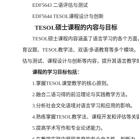
EDF5643 二语评估与测试
EDF5644 TESOL课程设计与创新
TESOL硕士课程的内容与目标
TESOL硕士课程内容涵盖了语言学习的各个方面
育议题、TESOL教学法、双语/多语教育等多个模
估与测试、课程设计与创新等内容，提升其语言教学
课程的学习目标包括：
1.掌握TESOL课堂教学的核心原则。
2.融合二语习得的前沿理论与实践教学方法。
3.分析社会文化语境对语言学习和应用的影响。
4.熟练掌握TESOL教学法、课程开发和评估等关
5.提高学术写作和专业论述能力。