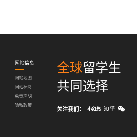
网站信息
全球
留学生
网站地图
共同选择
网站标签
免责声明
隐私政策
关注我们：