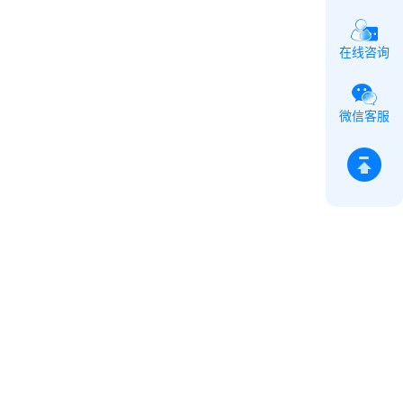
在线咨询
微信客服