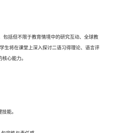
，包括但不限于教育情境中的研究互动、全球教
块。学生将在课堂上深入探讨二语习得理论、语言评
的核心能力。
键技能。