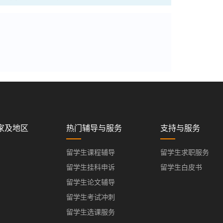
家及地区
热门辅导与服务
支持与服务
留学生课程辅导
留学生求职服务
留学生挂科申诉
留学生白皮书
留学生论文辅导
留学生考试冲刺
留学生选课服务