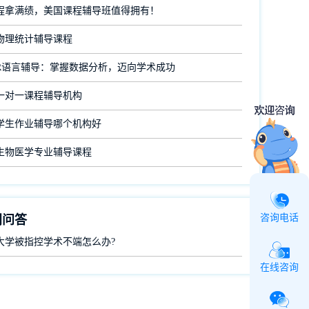
程拿满绩，美国课程辅导班值得拥有！
物理统计辅导课程
R语言辅导：掌握数据分析，迈向学术成功
一对一课程辅导机构
学生作业辅导哪个机构好
生物医学专业辅导课程
咨询电话
门问答
大学被指控学术不端怎么办?
在线咨询