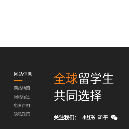
网站信息
全球
留学生
网站地图
共同选择
网站标签
免责声明
隐私政策
关注我们：