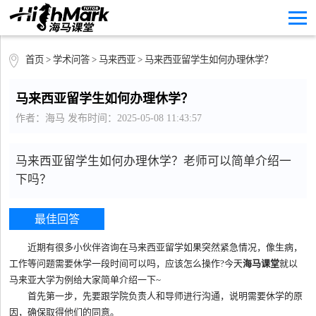
首页
>
学术问答
>
马来西亚
> 马来西亚留学生如何办理休学？
马来西亚留学生如何办理休学？
作者：海马 发布时间：2025-05-08 11:43:57
马来西亚留学生如何办理休学？老师可以简单介绍一
下吗？
最佳回答
近期有很多小伙伴咨询在马来西亚留学如果突然紧急情况，像生病，
工作等问题需要休学一段时间可以吗，应该怎么操作?今天
海马课堂
就以
马来亚大学为例给大家简单介绍一下~
首先第一步，先要跟学院负责人和导师进行沟通，说明需要休学的原
因，确保取得他们的同意。