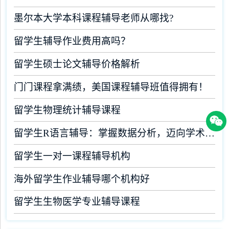
墨尔本大学本科课程辅导老师从哪找?
留学生辅导作业费用高吗？
留学生硕士论文辅导价格解析
门门课程拿满绩，美国课程辅导班值得拥有！
留学生物理统计辅导课程
留学生R语言辅导：掌握数据分析，迈向学术成功
留学生一对一课程辅导机构
海外留学生作业辅导哪个机构好
留学生生物医学专业辅导课程