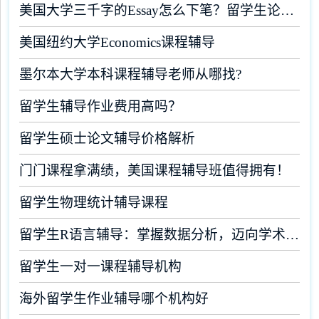
美国大学三千字的Essay怎么下笔？留学生论文辅导
美国纽约大学Economics课程辅导
墨尔本大学本科课程辅导老师从哪找?
留学生辅导作业费用高吗？
留学生硕士论文辅导价格解析
门门课程拿满绩，美国课程辅导班值得拥有！
留学生物理统计辅导课程
留学生R语言辅导：掌握数据分析，迈向学术成功
留学生一对一课程辅导机构
海外留学生作业辅导哪个机构好