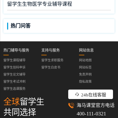
留学生生物医学专业辅导课程
热门问答
热门辅导与服务
支持与服务
网站信息
留学生课程辅导
留学生求职服务
网站地图
留学生挂科申诉
留学生白皮书
网站标签
留学生论文辅导
免责声明
留学生考试冲刺
隐私政策
留学生选课服务
24h在线客服
全球
留学生
海马课堂官方电话
共同选择
400-111-0321