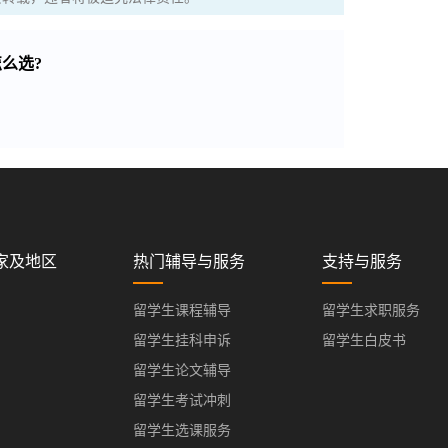
么选?
家及地区
热门辅导与服务
支持与服务
留学生课程辅导
留学生求职服务
留学生挂科申诉
留学生白皮书
留学生论文辅导
留学生考试冲刺
留学生选课服务