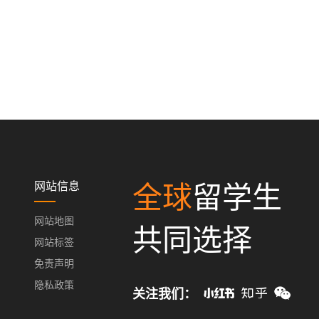
网站信息
全球
留学生
网站地图
共同选择
网站标签
免责声明
隐私政策
关注我们：