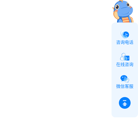
咨询电话
在线咨询
微信客服