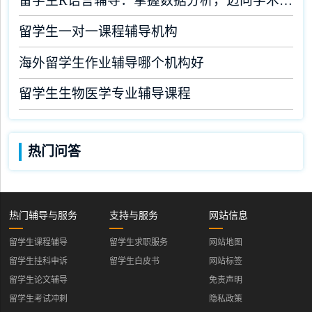
留学生R语言辅导：掌握数据分析，迈向学术成功
留学生一对一课程辅导机构
海外留学生作业辅导哪个机构好
留学生生物医学专业辅导课程
热门问答
热门辅导与服务
支持与服务
网站信息
留学生课程辅导
留学生求职服务
网站地图
留学生挂科申诉
留学生白皮书
网站标签
留学生论文辅导
免责声明
留学生考试冲刺
隐私政策