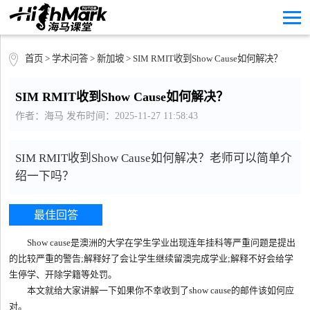
首页
>
学术问答
>
新加坡
> SIM RMIT收到Show Cause如何解决？
SIM RMIT收到Show Cause如何解决？
作者：海马 发布时间：2025-11-27 11:58:43
SIM RMIT收到Show Cause如何解决？老师可以简单介
绍一下吗？
最佳回答
Show cause是澳洲的大学在学生学业出现连年挂科等严重问题是提出
的比较严重的警告;解释好了会让学生继续留澳完成学业;解释不好会给学
生停学、开除学籍等处罚。
本文就给大家讲解一下如果你不幸收到了show cause的邮件该如何应
对。