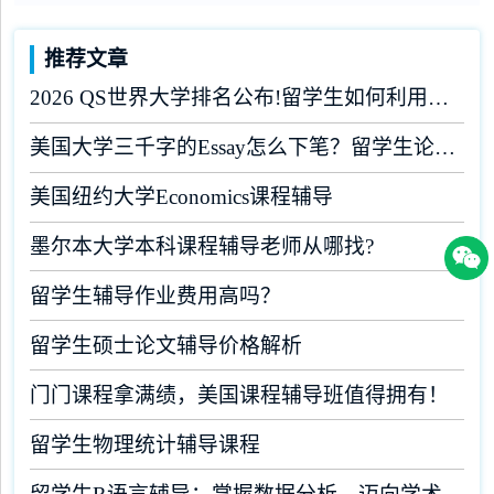
推荐文章
2026 QS世界大学排名公布!留学生如何利用榜单做好学业规划?
美国大学三千字的Essay怎么下笔？留学生论文辅导
美国纽约大学Economics课程辅导
墨尔本大学本科课程辅导老师从哪找?
留学生辅导作业费用高吗？
留学生硕士论文辅导价格解析
门门课程拿满绩，美国课程辅导班值得拥有！
留学生物理统计辅导课程