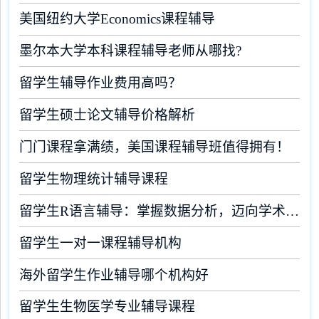
美国纽约大学Economics课程辅导
墨尔本大学本科课程辅导老师从哪找?
留学生辅导作业费用高吗？
留学生硕士论文辅导价格解析
门门课程拿满绩，美国课程辅导班值得拥有！
留学生物理统计辅导课程
留学生R语言辅导：掌握数据分析，迈向学术成功
留学生一对一课程辅导机构
海外留学生作业辅导哪个机构好
留学生生物医学专业辅导课程