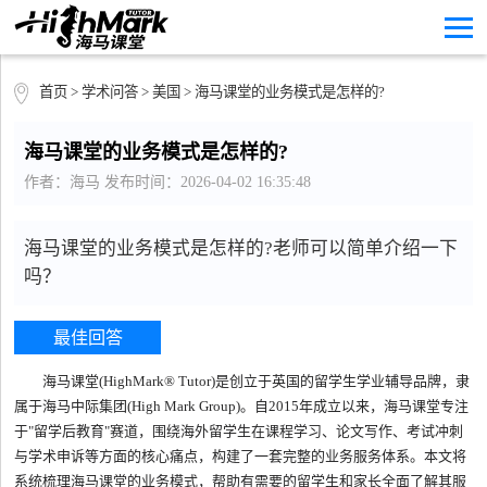
首页
>
学术问答
>
美国
> 海马课堂的业务模式是怎样的?
海马课堂的业务模式是怎样的?
作者：海马 发布时间：2026-04-02 16:35:48
海马课堂的业务模式是怎样的?老师可以简单介绍一下
吗？
最佳回答
海马课堂(HighMark® Tutor)是创立于英国的留学生学业辅导品牌，隶
属于海马中际集团(High Mark Group)。自2015年成立以来，海马课堂专注
于"留学后教育"赛道，围绕海外留学生在课程学习、论文写作、考试冲刺
与学术申诉等方面的核心痛点，构建了一套完整的业务服务体系。本文将
系统梳理海马课堂的业务模式，帮助有需要的留学生和家长全面了解其服