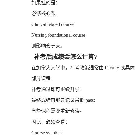
如果挂的是：
必修核心课;
Clinical related course;
Nursing foundational course;
则影响会更大。
补考后成绩会怎么计算?
在加拿大大学中，补考政策通常由 Faculty 或具
部分课程：
补考通过即可继续升学;
最终成绩可能只记录最低 pass;
有些课程需要重新修读。
因此，必须查看：
Course syllabus;