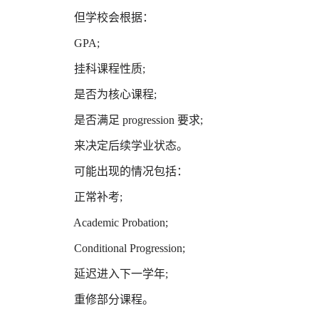
但学校会根据：
GPA;
挂科课程性质;
是否为核心课程;
是否满足 progression 要求;
来决定后续学业状态。
可能出现的情况包括：
正常补考;
Academic Probation;
Conditional Progression;
延迟进入下一学年;
重修部分课程。