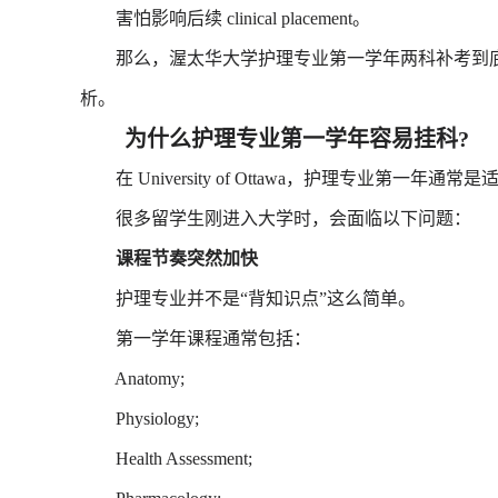
害怕影响后续 clinical placement。
那么，渥太华大学护理专业第一学年两科补考到底意
析。
为什么护理专业第一学年容易挂科?
在 University of Ottawa，护理专业第一年通常
很多留学生刚进入大学时，会面临以下问题：
课程节奏突然加快
护理专业并不是“背知识点”这么简单。
第一学年课程通常包括：
Anatomy;
Physiology;
Health Assessment;