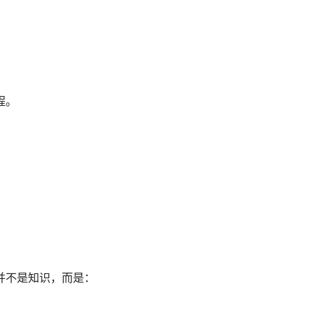
程。
不是知识，而是：