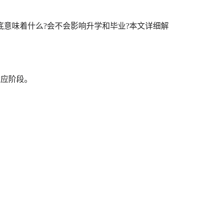
味着什么?会不会影响升学和毕业?本文详细解
是适应阶段。