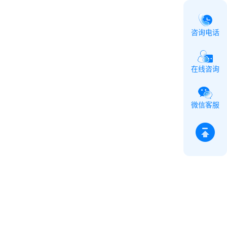
咨询电话
在线咨询
微信客服