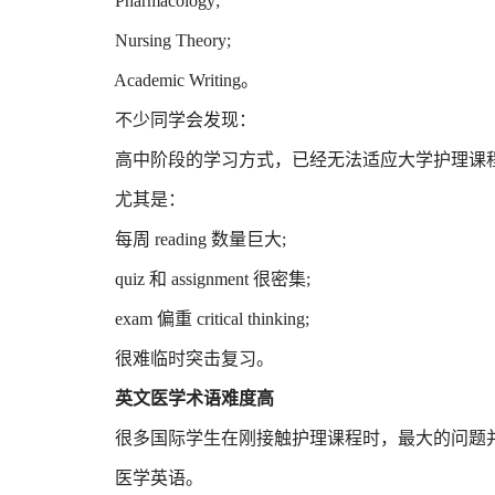
Pharmacology;
Nursing Theory;
Academic Writing。
不少同学会发现：
高中阶段的学习方式，已经无法适应大学护理课
尤其是：
每周 reading 数量巨大;
quiz 和 assignment 很密集;
exam 偏重 critical thinking;
很难临时突击复习。
英文医学术语难度高
很多国际学生在刚接触护理课程时，最大的问题并
医学英语。