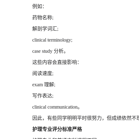
例如：
药物名称;
解剖学词汇;
clinical terminology;
case study 分析。
这些内容会直接影响：
阅读速度;
exam 理解;
写作表达;
clinical communication。
因此，有些同学明明平时很努力，但成绩依然不
护理专业评分标准严格