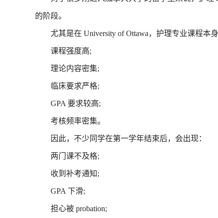
的阶段。
尤其是在 University of Ottawa，护理专业课程
课程强度高;
理论内容密集;
临床要求严格;
GPA 要求较高;
考核频率密集。
因此，不少同学在第一学年结束后，会出现：
两门课不及格;
收到补考通知;
GPA 下滑;
担心被 probation;