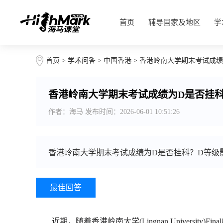
首页
辅导国家及地区
学
首页
>
学术问答
>
中国香港
> 香港岭南大学期末考试成
香港岭南大学期末考试成绩为D是否挂
作者：海马 发布时间：2026-06-01 10:51:26
香港岭南大学期末考试成绩为D是否挂科？D等级
最佳回答
近期，随着香港岭南大学(Lingnan University