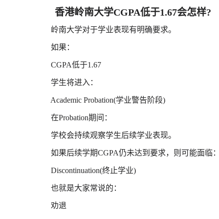
香港岭南大学CGPA低于1.67会怎样?
岭南大学对于学业表现有明确要求。
如果：
CGPA低于1.67
学生将进入：
Academic Probation(学业警告阶段)
在Probation期间：
学校会持续观察学生后续学业表现。
如果后续学期CGPA仍未达到要求，则可能面临
Discontinuation(终止学业)
也就是大家常说的：
劝退