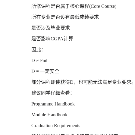
所修课程是否属于核心课程(Core Course)
所在专业是否设有最低成绩要求
是否涉及毕业要求
是否影响CGPA计算
因此：
D ≠ Fail
D ≠ 一定安全
部分课程即使获得D，也可能无法满足专业要求
建议同学仔细查看：
Programme Handbook
Module Handbook
Graduation Requirements