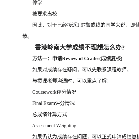
停学
被要求离校
因此，对于已经接近1.67警戒线的同学来说，即
绩。
香港岭南大学成绩不理想怎么办?
方法一：申请Review of Grades(成绩复核)
如果对成绩存在疑问，可以先联系课程教师。
与授课老师沟通时，可以重点了解：
Coursework评分情况
Final Exam评分情况
总成绩计算方式
Assessment Weighting
如果仍认为成绩存在问题，可以正式申请成绩复