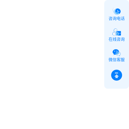
咨询电话
在线咨询
微信客服