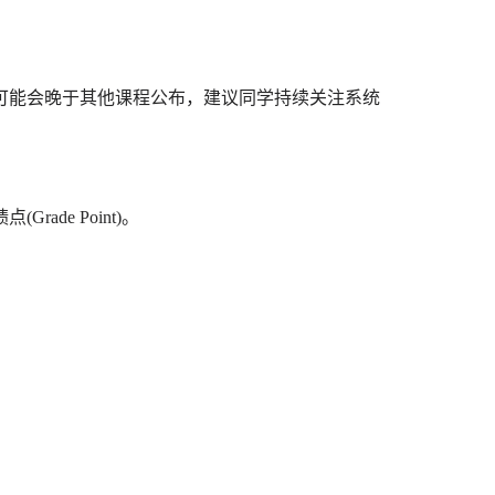
能会晚于其他课程公布，建议同学持续关注系统
de Point)。