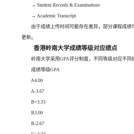
→ Student Records & Examinations
→ Academic Transcript
由于成绩上传时间可能存在差异，部分课程成绩可
更新。
香港岭南大学成绩等级对应绩点
岭南大学采用GPA评分制度，不同等级对应不同绩点(Gra
成绩等级GPA
A4.00
A-3.67
B+3.33
B3.00
B-2.67