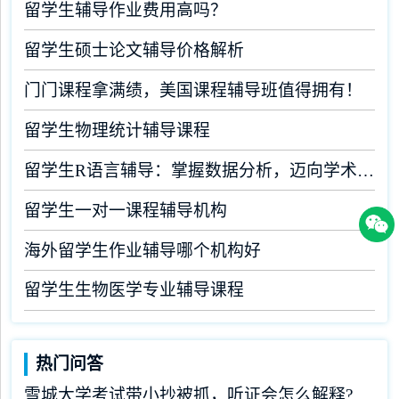
留学生辅导作业费用高吗？
留学生硕士论文辅导价格解析
门门课程拿满绩，美国课程辅导班值得拥有！
留学生物理统计辅导课程
留学生R语言辅导：掌握数据分析，迈向学术成功
留学生一对一课程辅导机构
海外留学生作业辅导哪个机构好
留学生生物医学专业辅导课程
热门问答
雪城大学考试带小抄被抓，听证会怎么解释?